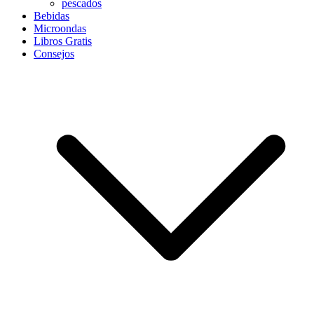
pescados
Bebidas
Microondas
Libros Gratis
Consejos