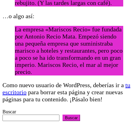
rebujito. (Y las tardes largas con café).
…o algo así:
La empresa «Mariscos Recio» fue fundada
por Antonio Recio Mata. Empezó siendo
una pequeña empresa que suministraba
marisco a hoteles y restaurantes, pero poco
a poco se ha ido transformando en un gran
imperio. Mariscos Recio, el mar al mejor
precio.
Como nuevo usuario de WordPress, deberías ir a
tu
escritorio
para borrar esta página y crear nuevas
páginas para tu contenido. ¡Pásalo bien!
Buscar
Buscar