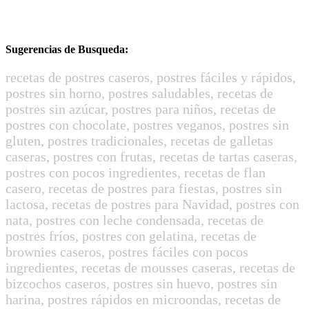
Sugerencias de Busqueda:
recetas de postres caseros, postres fáciles y rápidos,
postres sin horno, postres saludables, recetas de
postres sin azúcar, postres para niños, recetas de
postres con chocolate, postres veganos, postres sin
gluten, postres tradicionales, recetas de galletas
caseras, postres con frutas, recetas de tartas caseras,
postres con pocos ingredientes, recetas de flan
casero, recetas de postres para fiestas, postres sin
lactosa, recetas de postres para Navidad, postres con
nata, postres con leche condensada, recetas de
postres fríos, postres con gelatina, recetas de
brownies caseros, postres fáciles con pocos
ingredientes, recetas de mousses caseras, recetas de
bizcochos caseros, postres sin huevo, postres sin
harina, postres rápidos en microondas, recetas de