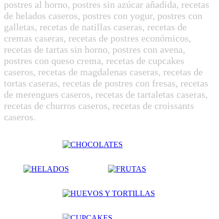
postres al horno, postres sin azúcar añadida, recetas
de helados caseros, postres con yogur, postres con
galletas, recetas de natillas caseras, recetas de
cremas caseras, recetas de postres económicos,
recetas de tartas sin horno, postres con avena,
postres con queso crema, recetas de cupcakes
caseros, recetas de magdalenas caseras, recetas de
tortas caseras, recetas de postres con fresas, recetas
de merengues caseros, recetas de tartaletas caseras,
recetas de churros caseros, recetas de croissants
caseros.