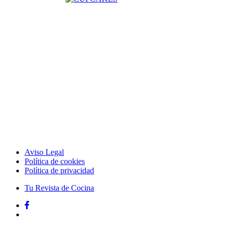
Aviso Legal
Política de cookies
Política de privacidad
Tu Revista de Cocina