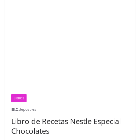
LIBROS
depostres
Libro de Recetas Nestle Especial
Chocolates