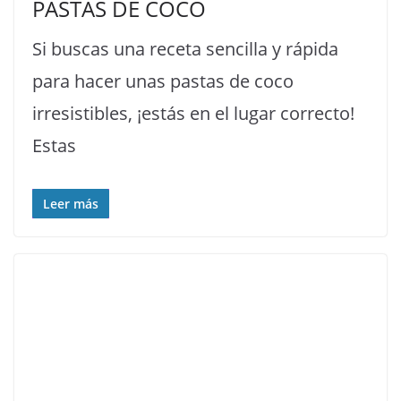
PASTAS DE COCO
Si buscas una receta sencilla y rápida
para hacer unas pastas de coco
irresistibles, ¡estás en el lugar correcto!
Estas
Leer más