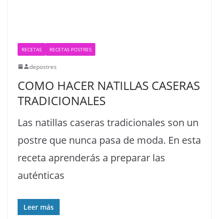
RECETAS
RECETAS POSTRES
depostres
COMO HACER NATILLAS CASERAS
TRADICIONALES
Las natillas caseras tradicionales son un
postre que nunca pasa de moda. En esta
receta aprenderás a preparar las
auténticas
Leer más