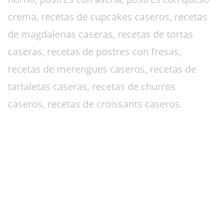
crema, recetas de cupcakes caseros, recetas
de magdalenas caseras, recetas de tortas
caseras, recetas de postres con fresas,
recetas de merengues caseros, recetas de
tartaletas caseras, recetas de churros
caseros, recetas de croissants caseros.