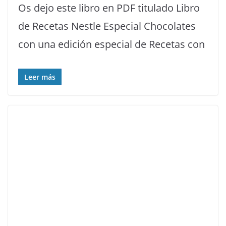
Os dejo este libro en PDF titulado Libro
de Recetas Nestle Especial Chocolates
con una edición especial de Recetas con
Leer más