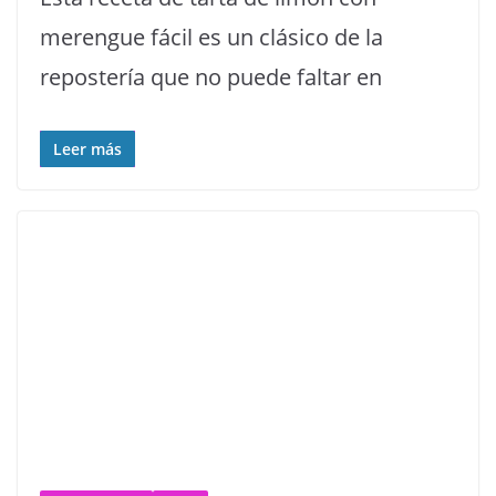
merengue fácil es un clásico de la
repostería que no puede faltar en
Leer más