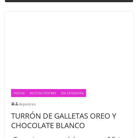
FIESTAS
RECETAS POSTRES
SIN CATEGORÍA
depostres
TURRÓN DE GALLETAS OREO Y
CHOCOLATE BLANCO