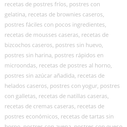
recetas de postres fríos, postres con
gelatina, recetas de brownies caseros,
postres fáciles con pocos ingredientes,
recetas de mousses caseras, recetas de
bizcochos caseros, postres sin huevo,
postres sin harina, postres rápidos en
microondas, recetas de postres al horno,
postres sin azúcar añadida, recetas de
helados caseros, postres con yogur, postres
con galletas, recetas de natillas caseras,
recetas de cremas caseras, recetas de
postres económicos, recetas de tartas sin
horno, postres con avena, postres con queso