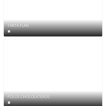
TARTA FLAN
POLOS CHOCOLATEROS