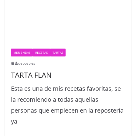
MERIENDAS
RECETAS
TARTAS
depostres
TARTA FLAN
Esta es una de mis recetas favoritas, se
la recomiendo a todas aquellas
personas que empiecen en la repostería
ya