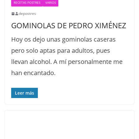
RECETAS POSTRES
VARIOS
depostres
GOMINOLAS DE PEDRO XIMÉNEZ
Hoy os dejo unas gominolas caseras
pero solo aptas para adultos, pues
llevan alcohol. A mí personalmente me
han encantado.
Leer más