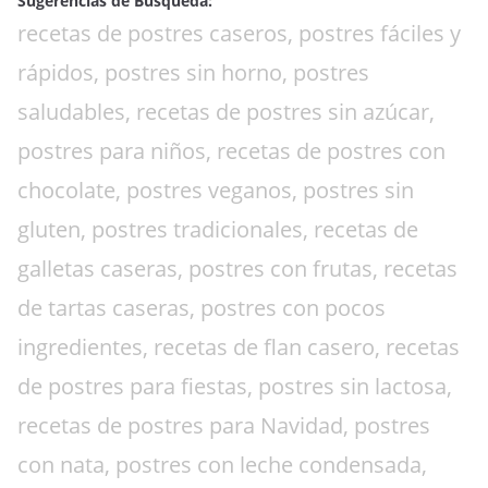
Sugerencias de Busqueda:
recetas de postres caseros, postres fáciles y
rápidos, postres sin horno, postres
saludables, recetas de postres sin azúcar,
postres para niños, recetas de postres con
chocolate, postres veganos, postres sin
gluten, postres tradicionales, recetas de
galletas caseras, postres con frutas, recetas
de tartas caseras, postres con pocos
ingredientes, recetas de flan casero, recetas
de postres para fiestas, postres sin lactosa,
recetas de postres para Navidad, postres
con nata, postres con leche condensada,