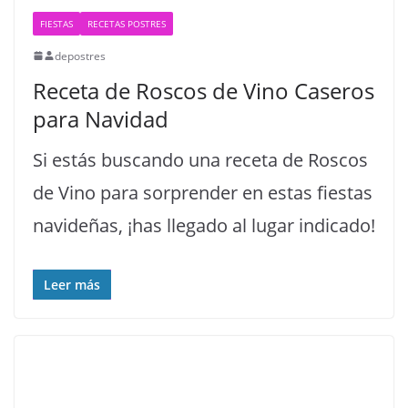
FIESTAS
RECETAS POSTRES
depostres
Receta de Roscos de Vino Caseros
para Navidad
Si estás buscando una receta de Roscos
de Vino para sorprender en estas fiestas
navideñas, ¡has llegado al lugar indicado!
Leer más