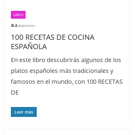
LIBROS
depostres
100 RECETAS DE COCINA
ESPAÑOLA
En este libro descubrirás algunos de los
platos españoles más tradicionales y
famosos en el mundo, con 100 RECETAS
DE
Leer más