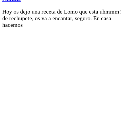
Hoy os dejo una receta de Lomo que esta uhmmm!
de rechupete, os va a encantar, seguro. En casa
hacemos