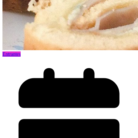
Entrantes