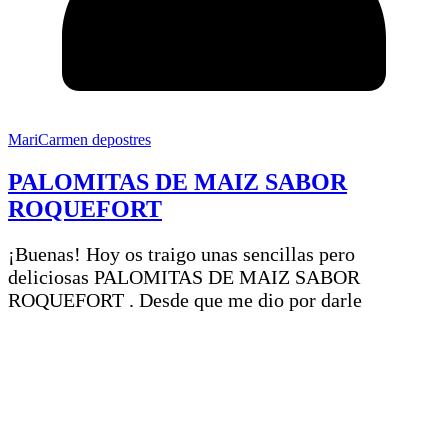
MariCarmen depostres
PALOMITAS DE MAIZ SABOR
ROQUEFORT
¡Buenas! Hoy os traigo unas sencillas pero
deliciosas PALOMITAS DE MAIZ SABOR
ROQUEFORT . Desde que me dio por darle