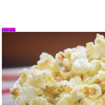
Leer más