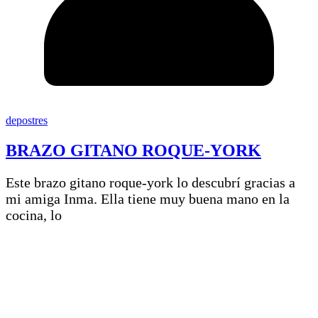
depostres
BRAZO GITANO ROQUE-YORK
Este brazo gitano roque-york lo descubrí gracias a
mi amiga Inma. Ella tiene muy buena mano en la
cocina, lo