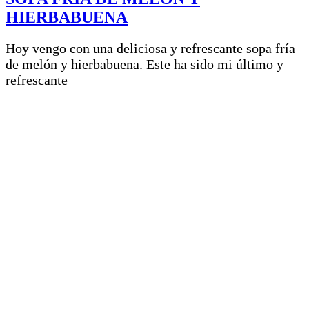
HIERBABUENA
Hoy vengo con una deliciosa y refrescante sopa fría
de melón y hierbabuena. Este ha sido mi último y
refrescante