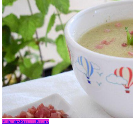
Entrantes
Recetas Postres