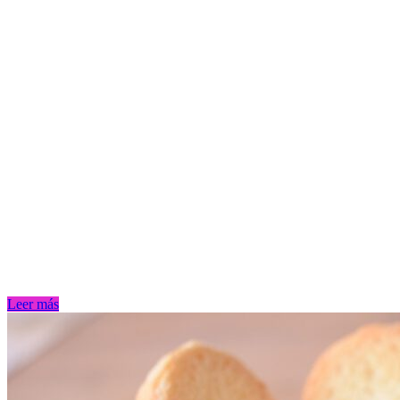
Leer más