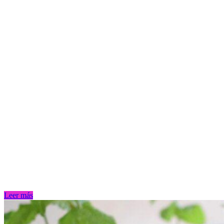
Leer más