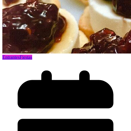
Entrantes
Fiestas