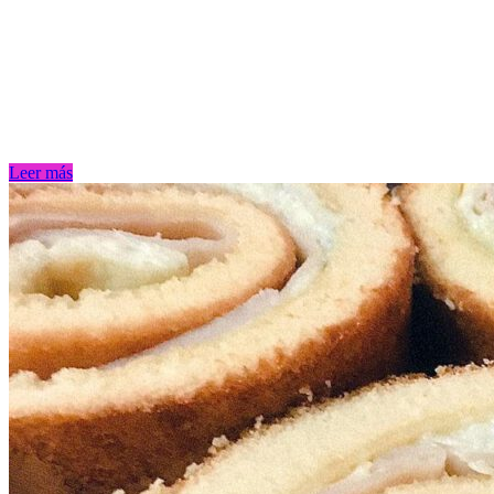
Leer más