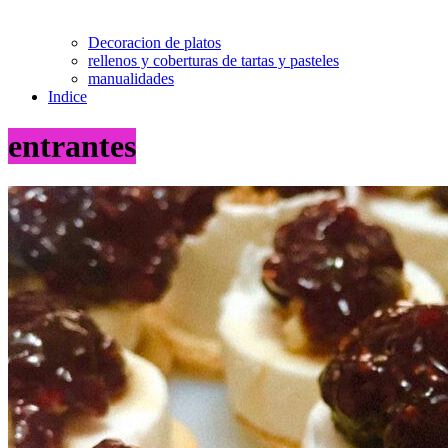
Decoracion de platos
rellenos y coberturas de tartas y pasteles
manualidades
Indice
entrantes