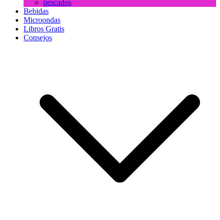
pescados
Bebidas
Microondas
Libros Gratis
Consejos