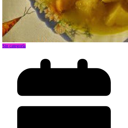
Sin categoría