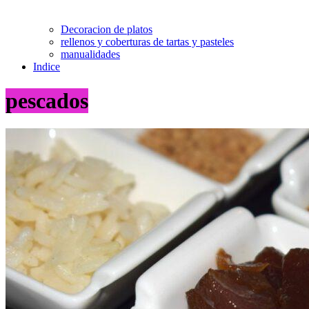
Decoracion de platos
rellenos y coberturas de tartas y pasteles
manualidades
Indice
pescados