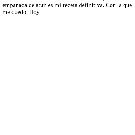
empanada de atun es mi receta definitiva. Con la que
me quedo. Hoy