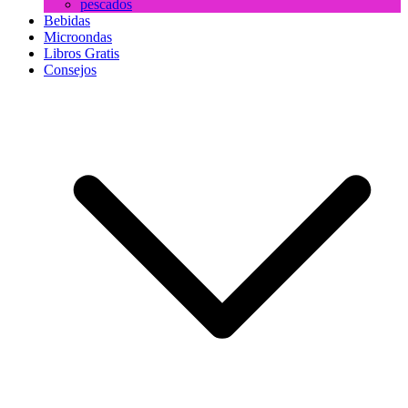
pescados
Bebidas
Microondas
Libros Gratis
Consejos