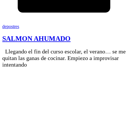
depostres
SALMON AHUMADO
Llegando el fin del curso escolar, el verano… se me
quitan las ganas de cocinar. Empiezo a improvisar
intentando