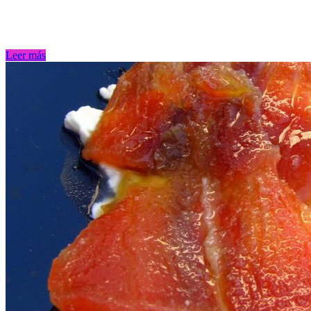
Leer más