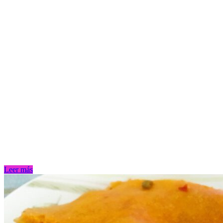
Leer más