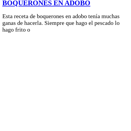
BOQUERONES EN ADOBO
Esta receta de boquerones en adobo tenía muchas
ganas de hacerla. Siempre que hago el pescado lo
hago frito o