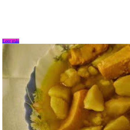
Leer más