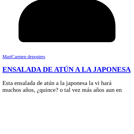
MariCarmen depostres
ENSALADA DE ATÚN A LA JAPONESA
Esta ensalada de atún a la japonesa la vi hará
muchos años, ¿quince? o tal vez más años aun en