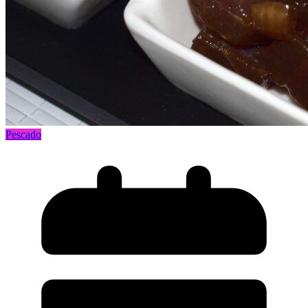
Pescado