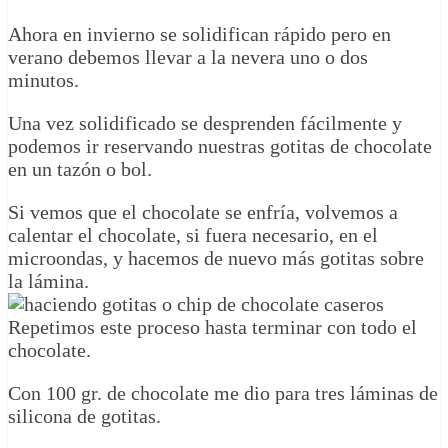
Ahora en invierno se solidifican rápido pero en
verano debemos llevar a la nevera uno o dos
minutos.
Una vez solidificado se desprenden fácilmente y
podemos ir reservando nuestras gotitas de chocolate
en un tazón o bol.
Si vemos que el chocolate se enfría, volvemos a
calentar el chocolate, si fuera necesario, en el
microondas, y hacemos de nuevo más gotitas sobre
la lámina.
Repetimos este proceso hasta terminar con todo el
chocolate.
Con 100 gr. de chocolate me dio para tres láminas de
silicona de gotitas.