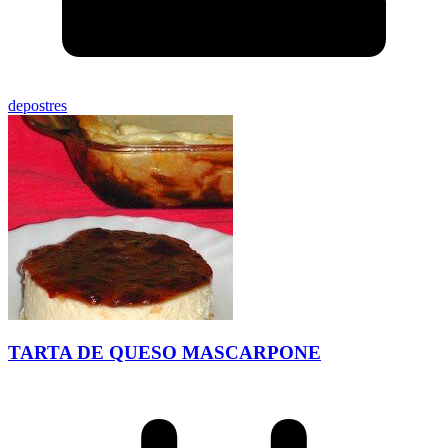
depostres
TARTA DE QUESO MASCARPONE