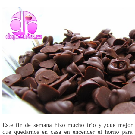
Este fin de semana hizo mucho frío y ¿que mejor
que quedarnos en casa en encender el horno para