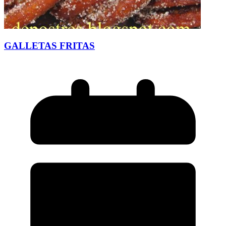
GALLETAS FRITAS