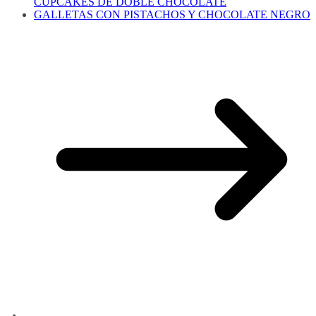
CUPCAKES DE DOBLE CHOCOLATE
GALLETAS CON PISTACHOS Y CHOCOLATE NEGRO