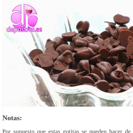
Notas:
Por supuesto que estas gotitas se pueden hacer de