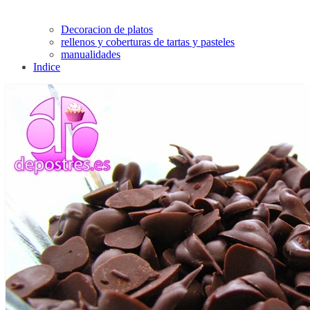
Decoracion de platos
rellenos y coberturas de tartas y pasteles
manualidades
Indice