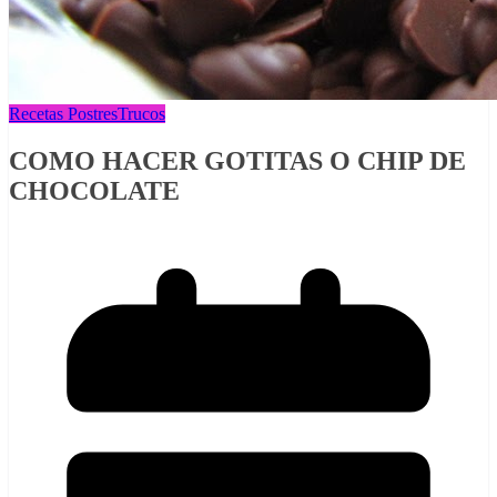
Recetas Postres
Trucos
COMO HACER GOTITAS O CHIP DE
CHOCOLATE