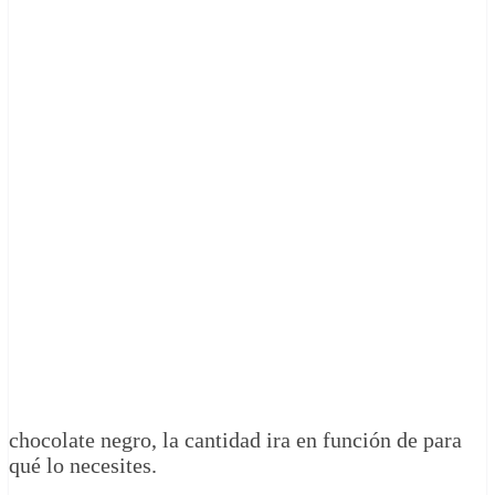
chocolate negro, la cantidad ira en función de para
qué lo necesites.