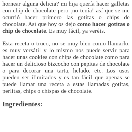
hornear alguna delicia? mi hija quería hacer galletas
con chip de chocolate pero ¡no tenía! así que se me
ocurrió hacer primero las gotitas o chips de
chocolate. Así que hoy os dejo
como hacer gotitas o
chip de chocolate
. Es muy fácil, ya veréis.
Esta receta o truco, no se muy bien como llamarlo,
es muy versátil y lo mismo nos puede servir para
hacer unas cookies con chips de chocolate como para
hacer un delicioso bizcocho con pepitas de chocolate
o para decorar una tarta, helado, etc. Los usos
pueden ser ilimitados y es tan fácil que apenas se
puede llamar una receta a estas llamadas gotitas,
perlitas, chips o chispas de chocolate.
Ingredientes: