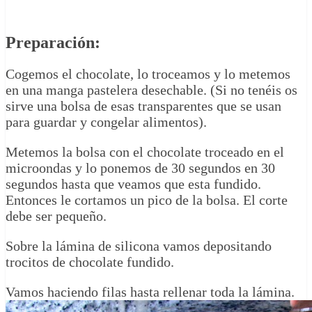
Preparación:
Cogemos el chocolate, lo troceamos y lo metemos
en una manga pastelera desechable. (Si no tenéis os
sirve una bolsa de esas transparentes que se usan
para guardar y congelar alimentos).
Metemos la bolsa con el chocolate troceado en el
microondas y lo ponemos de 30 segundos en 30
segundos hasta que veamos que esta fundido.
Entonces le cortamos un pico de la bolsa. El corte
debe ser pequeño.
Sobre la lámina de silicona vamos depositando
trocitos de chocolate fundido.
Vamos haciendo filas hasta rellenar toda la lámina.