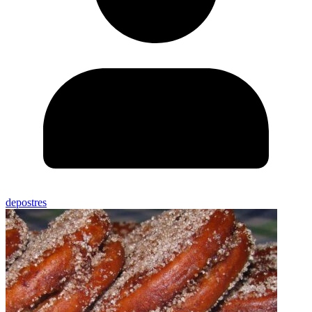
depostres