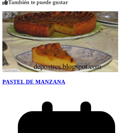
También te puede gustar
PASTEL DE MANZANA