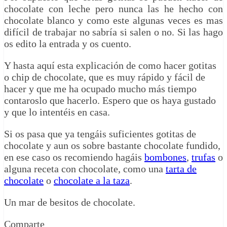
chocolate con leche pero nunca las he hecho con
chocolate blanco y como este algunas veces es mas
difícil de trabajar no sabría si salen o no. Si las hago
os edito la entrada y os cuento.
Y hasta aquí esta explicación de como hacer gotitas
o chip de chocolate, que es muy rápido y fácil de
hacer y que me ha ocupado mucho más tiempo
contaroslo que hacerlo. Espero que os haya gustado
y que lo intentéis en casa.
Si os pasa que ya tengáis suficientes gotitas de
chocolate y aun os sobre bastante chocolate fundido,
en ese caso os recomiendo hagáis
bombones
,
trufas
o
alguna receta con chocolate, como una
tarta de
chocolate
o
chocolate a la taza
.
Un mar de besitos de chocolate.
Comparte