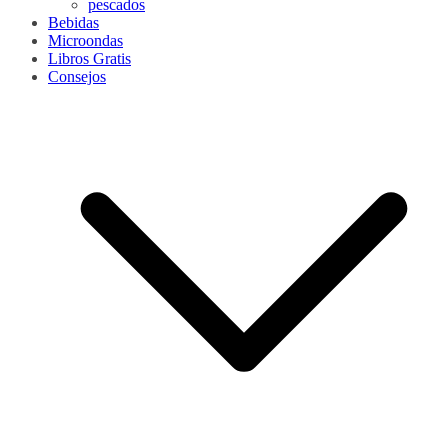
pescados
Bebidas
Microondas
Libros Gratis
Consejos