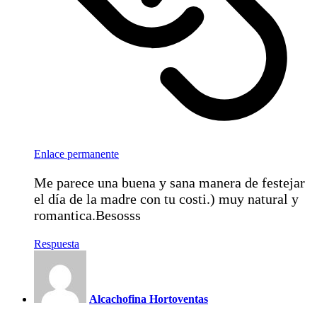
Enlace permanente
Me parece una buena y sana manera de festejar
el día de la madre con tu costi.) muy natural y
romantica.Besosss
Respuesta
Alcachofina Hortoventas