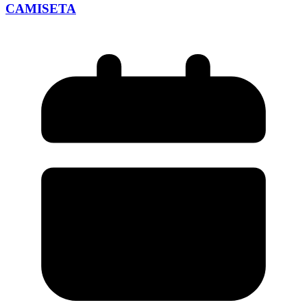
CAMISETA