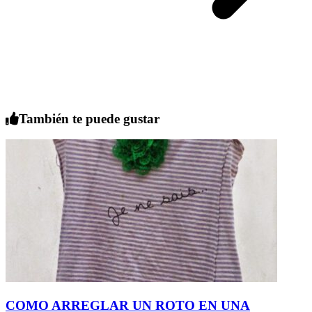
También te puede gustar
COMO ARREGLAR UN ROTO EN UNA