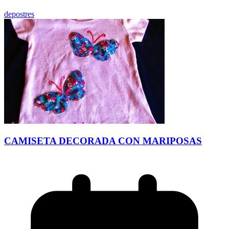
depostres
CAMISETA DECORADA CON MARIPOSAS