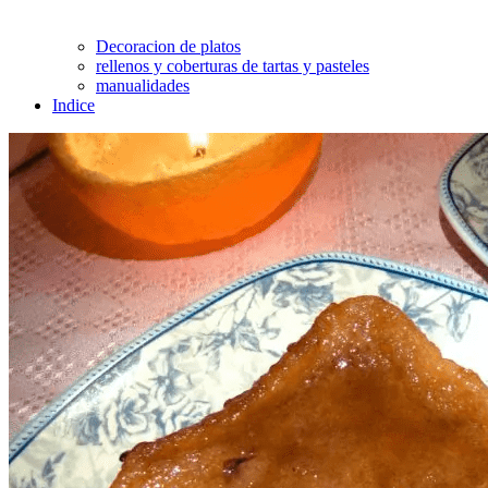
Decoracion de platos
rellenos y coberturas de tartas y pasteles
manualidades
Indice