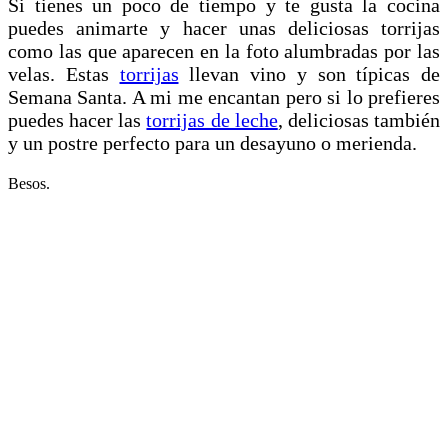
Si tienes un poco de tiempo y te gusta la cocina
puedes animarte y hacer unas deliciosas torrijas
como las que aparecen en la foto alumbradas por las
velas. Estas
torrijas
llevan vino y son típicas de
Semana Santa. A mi me encantan pero si lo prefieres
puedes hacer las
torrijas de leche
, deliciosas también
y un postre perfecto para un desayuno o merienda.
Besos.