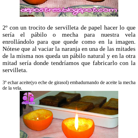
2º con un trocito de servilleta de papel hacer lo que
sería el pábilo o mecha para nuestra vela
enrollándolo para que quede como en la imagen.
Nótese que al vaciar la naranja en una de las mitades
de la misma nos queda un pábilo natural y en la otra
mitad sería donde tendríamos que fabricarlo con la
servilleta.
3º echar aceite(yo eche de girasol) embadurnando de aceite la mecha
de la vela.