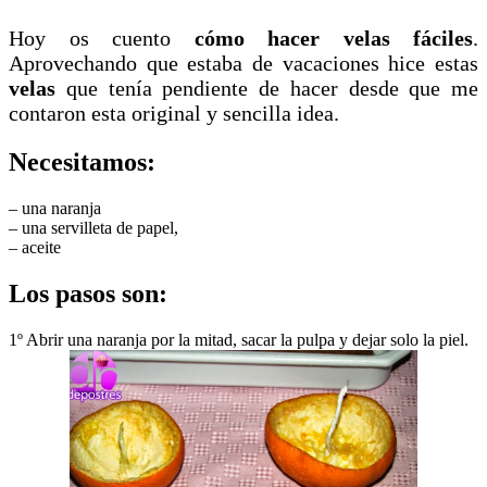
Hoy os cuento
cómo hacer velas fáciles
.
Aprovechando que estaba de vacaciones hice estas
velas
que tenía pendiente de hacer desde que me
contaron esta original y sencilla idea.
Necesitamos:
– una naranja
– una servilleta de papel,
– aceite
Los pasos son:
1º Abrir una naranja por la mitad, sacar la pulpa y dejar solo la piel.