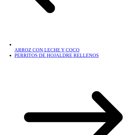
ARROZ CON LECHE Y COCO
PERRITOS DE HOJALDRE RELLENOS