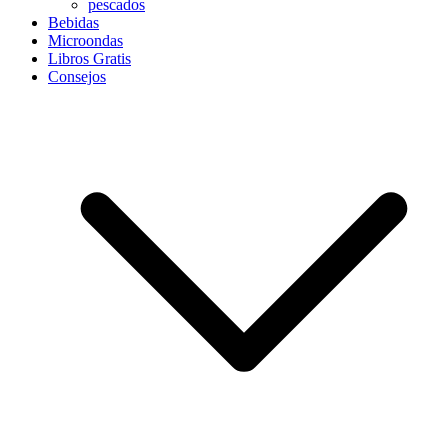
pescados
Bebidas
Microondas
Libros Gratis
Consejos