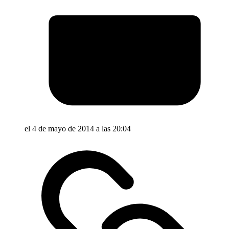
el 4 de mayo de 2014 a las 20:04