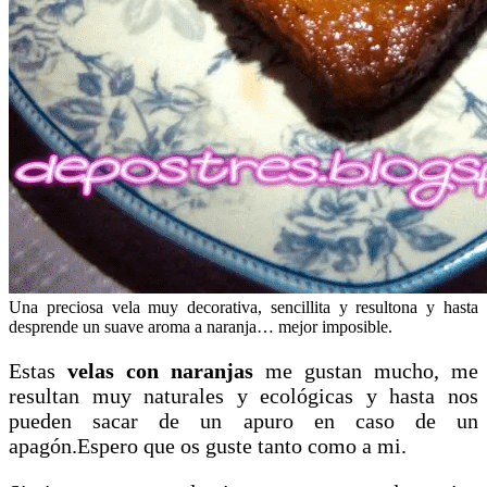
Una preciosa vela muy decorativa, sencillita y resultona y hasta
desprende un suave aroma a naranja… mejor imposible.
Estas
velas con naranjas
me gustan mucho, me
resultan muy naturales y ecológicas y hasta nos
pueden sacar de un apuro en caso de un
apagón.Espero que os guste tanto como a mi.