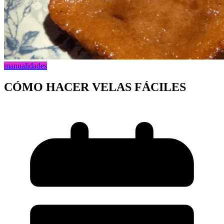
manualidades
CÓMO HACER VELAS FÁCILES