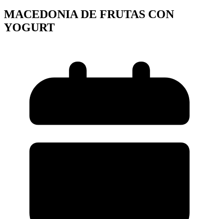
MACEDONIA DE FRUTAS CON
YOGURT