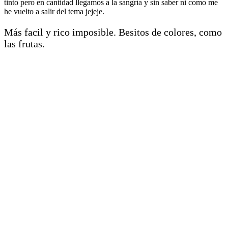
tinto pero en cantidad llegamos a la sangría y sin saber ni como me
he vuelto a salir del tema jejeje.
Más facil y rico imposible. Besitos de colores, como
las frutas.