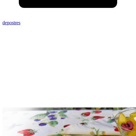
depostres