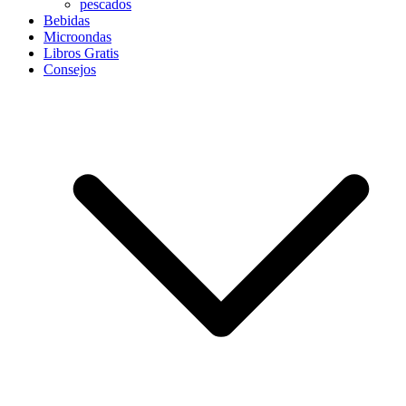
pescados
Bebidas
Microondas
Libros Gratis
Consejos