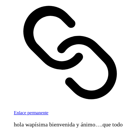
Enlace permanente
hola wapísima bienvenida y ánimo….que todo