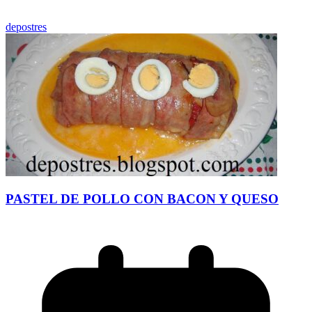
depostres
PASTEL DE POLLO CON BACON Y QUESO