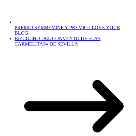
PREMIO SYMBEMINE Y PREMIO I LOVE YOUR
BLOG
BIZCOCHO DEL CONVENTO DE «LAS
CARMELITAS» DE SEVILLA