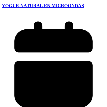
YOGUR NATURAL EN MICROONDAS