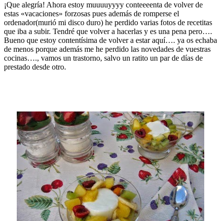
¡Que alegría! Ahora estoy muuuuyyyy conteeeenta de volver de
estas «vacaciones» forzosas pues además de romperse el
ordenador(murió mi disco duro) he perdido varias fotos de recetitas
que iba a subir. Tendré que volver a hacerlas y es una pena pero….
Bueno que estoy contentísima de volver a estar aquí…. ya os echaba
de menos porque además me he perdido las novedades de vuestras
cocinas…., vamos un trastorno, salvo un ratito un par de días de
prestado desde otro.