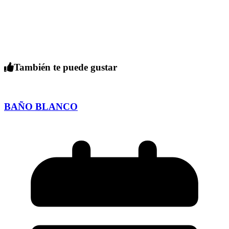
También te puede gustar
BAÑO BLANCO