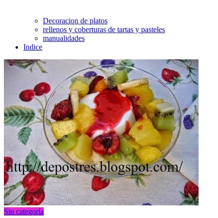
Decoracion de platos
rellenos y coberturas de tartas y pasteles
manualidades
Indice
Sin categoría