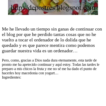
Me he llevado un tiempo sin ganas de continuar con
el blog por que he perdido tantas cosas que no he
vuelto a tocar el ordenador de lo dolida que he
quedado y es que parece mentira como podemos
guardar nuestra vida es un ordenador…
Pero, como, gracias a Dios nada dura eternamente, esta tarde de
pronto me ha apetecido continuar y aquí estoy. Todas las tardes le
preparo a mis chicos la fruta y me no sé me ha dado el punto de
hacerles hoy macedonia con yogurt…
Ingredientes: