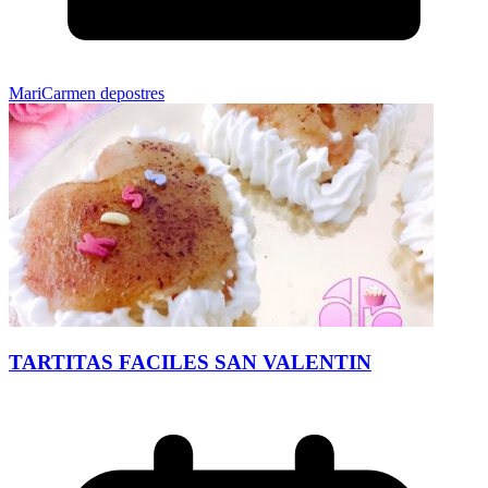
MariCarmen depostres
TARTITAS FACILES SAN VALENTIN