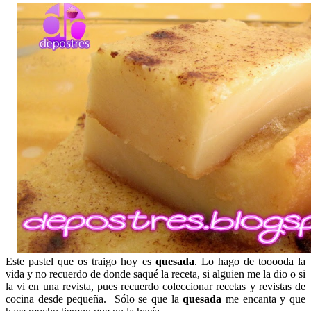
Este pastel que os traigo hoy es
quesada
. Lo hago de tooooda la
vida y no recuerdo de donde saqué la receta, si alguien me la dio o si
la vi en una revista, pues recuerdo coleccionar recetas y revistas de
cocina desde pequeña. Sólo se que la
quesada
me encanta y que