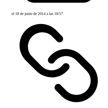
el 18 de junio de 2014 a las 18:57