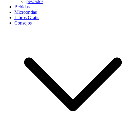
pescados
Bebidas
Microondas
Libros Gratis
Consejos