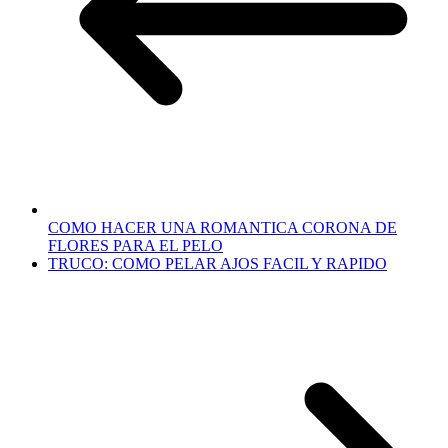
COMO HACER UNA ROMANTICA CORONA DE
FLORES PARA EL PELO
TRUCO: COMO PELAR AJOS FACIL Y RAPIDO