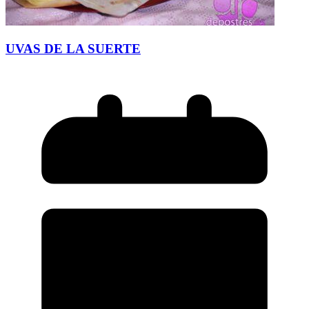
UVAS DE LA SUERTE