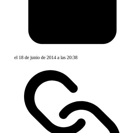
el 18 de junio de 2014 a las 20:38