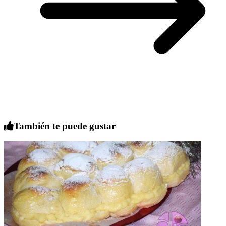
También te puede gustar