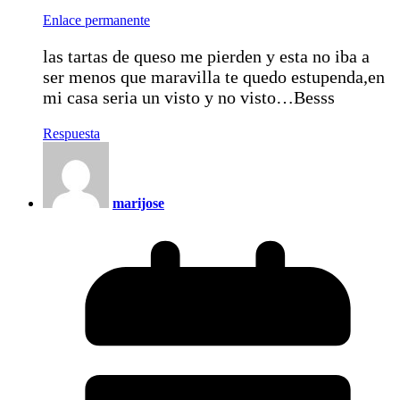
Enlace permanente
las tartas de queso me pierden y esta no iba a
ser menos que maravilla te quedo estupenda,en
mi casa seria un visto y no visto…Besss
Respuesta
marijose