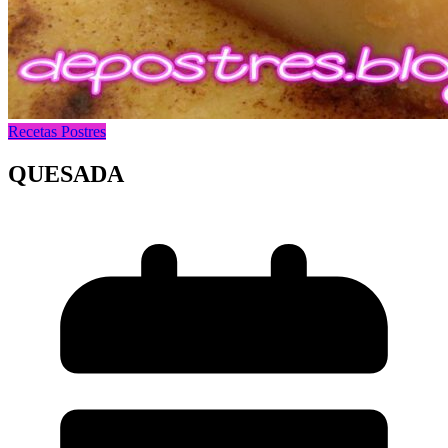
Recetas Postres
QUESADA