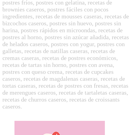
postres fríos, postres con gelatina, recetas de
brownies caseros, postres fáciles con pocos
ingredientes, recetas de mousses caseras, recetas de
bizcochos caseros, postres sin huevo, postres sin
harina, postres rápidos en microondas, recetas de
postres al horno, postres sin azúcar añadida, recetas
de helados caseros, postres con yogur, postres con
galletas, recetas de natillas caseras, recetas de
cremas caseras, recetas de postres económicos,
recetas de tartas sin horno, postres con avena,
postres con queso crema, recetas de cupcakes
caseros, recetas de magdalenas caseras, recetas de
tortas caseras, recetas de postres con fresas, recetas
de merengues caseros, recetas de tartaletas caseras,
recetas de churros caseros, recetas de croissants
caseros.