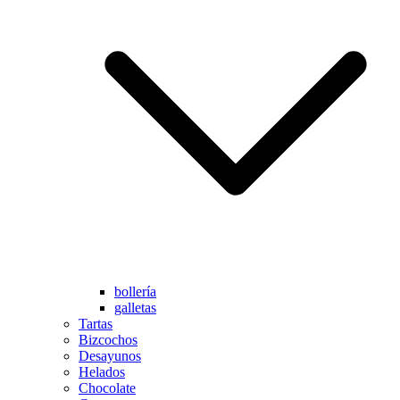
bollería
galletas
Tartas
Bizcochos
Desayunos
Helados
Chocolate