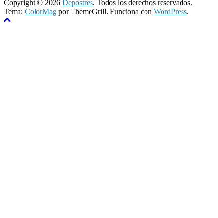
Copyright © 2026
Depostres
. Todos los derechos reservados.
Tema:
ColorMag
por ThemeGrill. Funciona con
WordPress
.