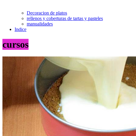
Decoracion de platos
rellenos y coberturas de tartas y pasteles
manualidades
Indice
cursos