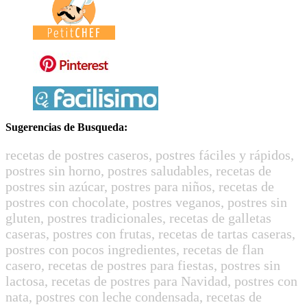
Sugerencias de Busqueda:
recetas de postres caseros, postres fáciles y rápidos,
postres sin horno, postres saludables, recetas de
postres sin azúcar, postres para niños, recetas de
postres con chocolate, postres veganos, postres sin
gluten, postres tradicionales, recetas de galletas
caseras, postres con frutas, recetas de tartas caseras,
postres con pocos ingredientes, recetas de flan
casero, recetas de postres para fiestas, postres sin
lactosa, recetas de postres para Navidad, postres con
nata, postres con leche condensada, recetas de