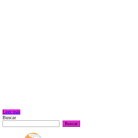
Leer más
Buscar
Buscar