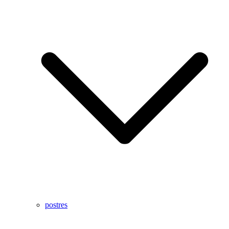
postres