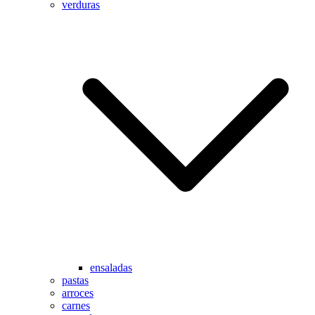
verduras
ensaladas
pastas
arroces
carnes