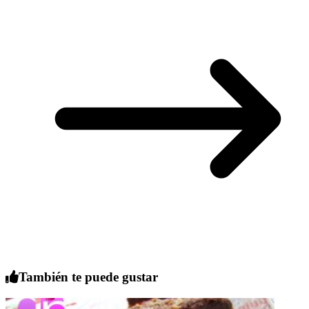
También te puede gustar