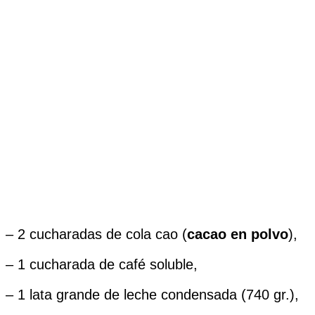
– 2 cucharadas de cola cao (
cacao en polvo
),
– 1 cucharada de café soluble,
– 1 lata grande de leche condensada (740 gr.),