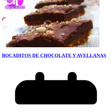
BOCADITOS DE CHOCOLATE Y AVELLANAS