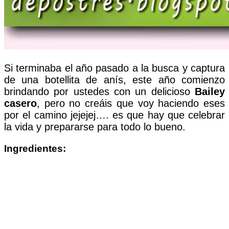
Si terminaba el año pasado a la busca y captura
de una botellita de anís, este año comienzo
brindando por ustedes con un delicioso
Bailey
casero
, pero no creáis que voy haciendo eses
por el camino jejejej…. es que hay que celebrar
la vida y prepararse para todo lo bueno.
Ingredientes: