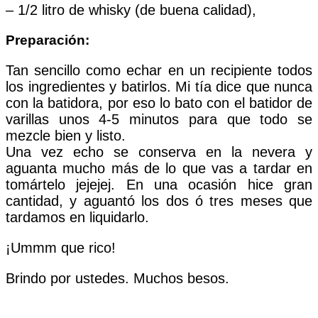
– 1/2 litro de whisky (de buena calidad),
Preparación:
Tan sencillo como echar en un recipiente todos
los ingredientes y batirlos. Mi tía dice que nunca
con la batidora, por eso lo bato con el batidor de
varillas unos 4-5 minutos para que todo se
mezcle bien y listo.
Una vez echo se conserva en la nevera y
aguanta mucho más de lo que vas a tardar en
tomártelo jejejej. En una ocasión hice gran
cantidad, y aguantó los dos ó tres meses que
tardamos en liquidarlo.
¡Ummm que rico!
Brindo por ustedes. Muchos besos.