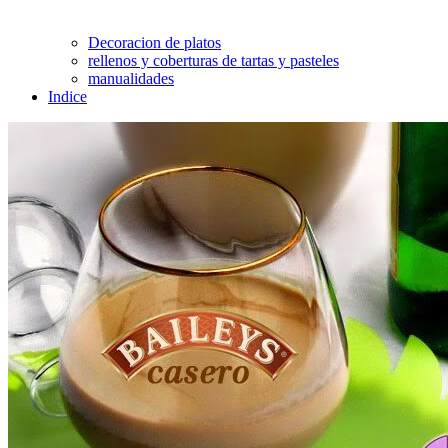
Decoracion de platos
rellenos y coberturas de tartas y pasteles
manualidades
Indice