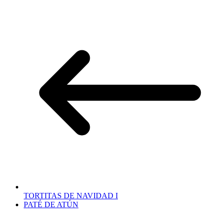
TORTITAS DE NAVIDAD I
PATÉ DE ATÚN