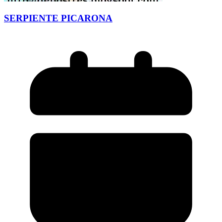
SERPIENTE PICARONA