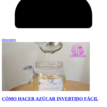
depostres
CÓMO HACER AZÚCAR INVERTIDO FÁCIL