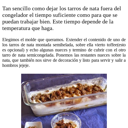
Tan sencillo como dejar los tarros de nata fuera del
congelador el tiempo suficiente como para que se
puedan trabajar bien. Este tiempo depende de la
temperatura que haga.
Elegimos el molde que queramos. Extender el contenido de uno de
los tarros de nata montada semihelada, sobre ella vierto toffee(esto
es opcional) y echo algunas nueces y termino de cubrir con el otro
tarro de nata semicongelada. Ponemos las restantes nueces sobre la
nata, que también nos sirve de decoración y listo para servir y salir a
hombros jejeje.