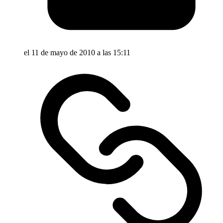
el 11 de mayo de 2010 a las 15:11