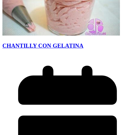
CHANTILLY CON GELATINA