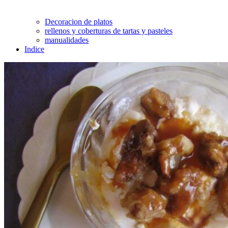
Decoracion de platos
rellenos y coberturas de tartas y pasteles
manualidades
Indice