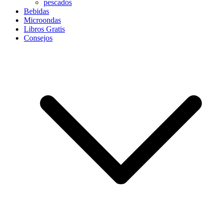
pescados
Bebidas
Microondas
Libros Gratis
Consejos