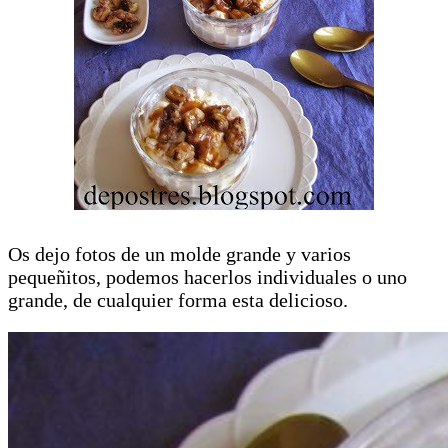
Os dejo fotos de un molde grande y varios
pequeñitos, podemos hacerlos individuales o uno
grande, de cualquier forma esta delicioso.