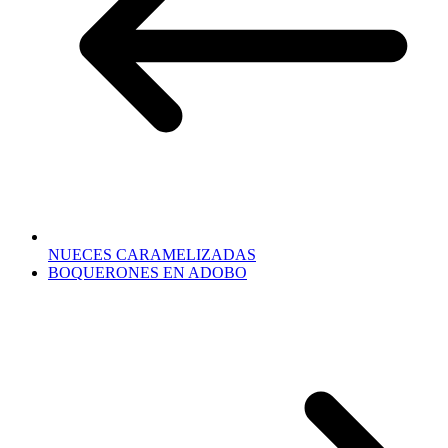
NUECES CARAMELIZADAS
BOQUERONES EN ADOBO