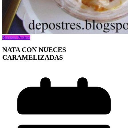
Recetas Postres
NATA CON NUECES
CARAMELIZADAS