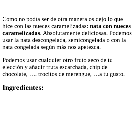
Como no podía ser de otra manera os dejo lo que
hice con las nueces caramelizadas:
nata con nueces
caramelizadas
. Absolutamente deliciosas. Podemos
usar la nata descongelada, semicongelada o con la
nata congelada según más nos apetezca.
Podemos usar cualquier otro fruto seco de tu
elección y añadir fruta escarchada, chip de
chocolate, …. trocitos de merengue, …a tu gusto.
Ingredientes: