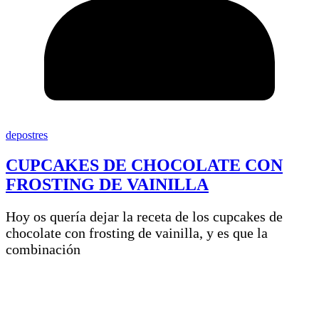
depostres
CUPCAKES DE CHOCOLATE CON
FROSTING DE VAINILLA
Hoy os quería dejar la receta de los cupcakes de
chocolate con frosting de vainilla, y es que la
combinación