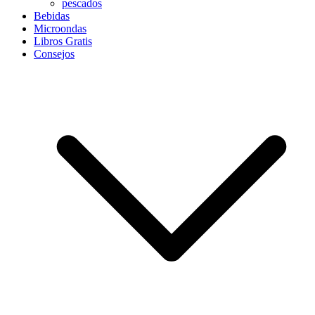
pescados
Bebidas
Microondas
Libros Gratis
Consejos