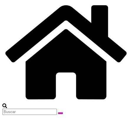
Saltar
al
contenido