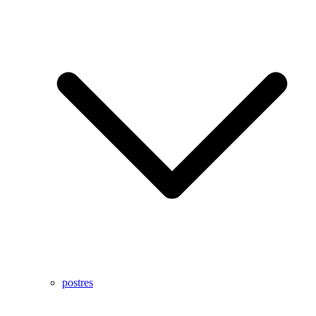
postres