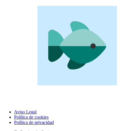
Aviso Legal
Política de cookies
Política de privacidad