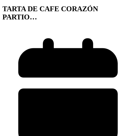
TARTA DE CAFE CORAZÓN
PARTIO…