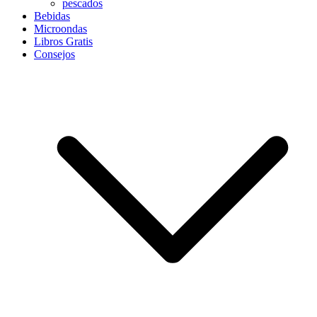
pescados
Bebidas
Microondas
Libros Gratis
Consejos