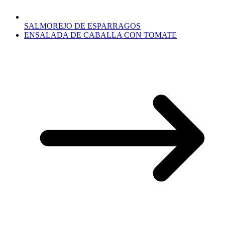
SALMOREJO DE ESPARRAGOS
ENSALADA DE CABALLA CON TOMATE