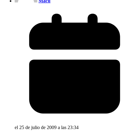
Macu
el 25 de julio de 2009 a las 23:34