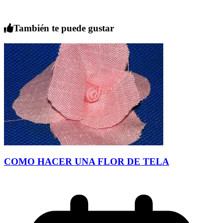
También te puede gustar
COMO HACER UNA FLOR DE TELA