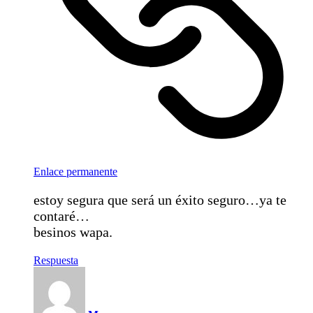
Enlace permanente
estoy segura que será un éxito seguro…ya te
contaré…
besinos wapa.
Respuesta