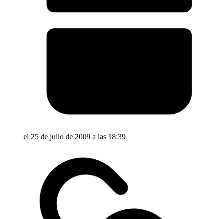
el 25 de julio de 2009 a las 18:39