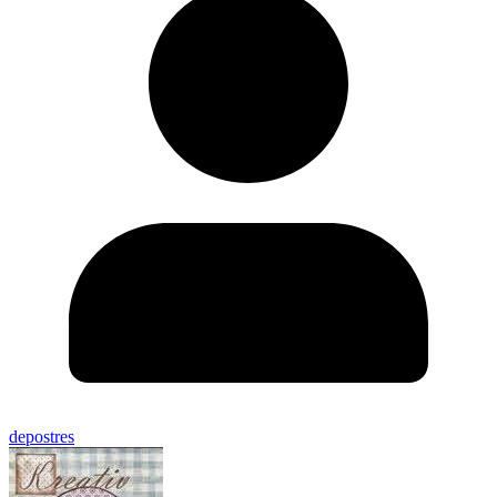
depostres