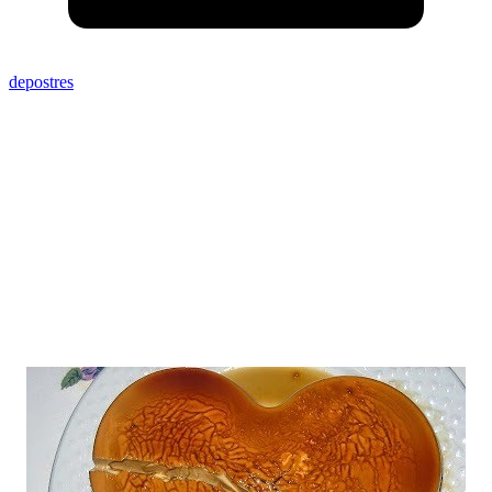
depostres