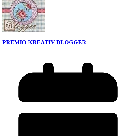
PREMIO KREATIV BLOGGER