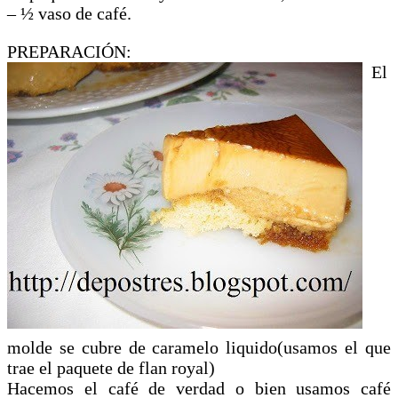
– ½ vaso de café.
PREPARACIÓN:
El
molde se cubre de caramelo liquido(usamos el que
trae el paquete de flan royal)
Hacemos el café de verdad o bien usamos café