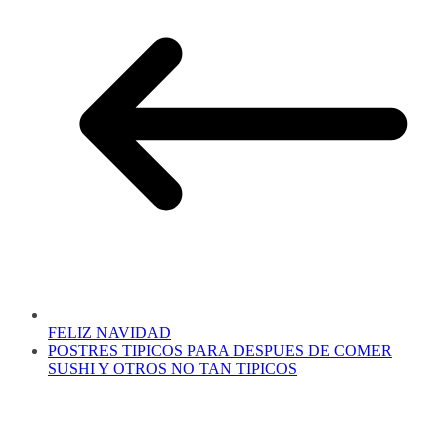
FELIZ NAVIDAD
POSTRES TIPICOS PARA DESPUES DE COMER
SUSHI Y OTROS NO TAN TIPICOS