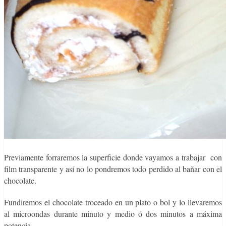
Previamente forraremos la superficie donde vayamos a trabajar con
film transparente y así no lo pondremos todo perdido al bañar con el
chocolate.
Fundiremos el chocolate troceado en un plato o bol y lo llevaremos
al microondas durante minuto y medio ó dos minutos a máxima
potencia.