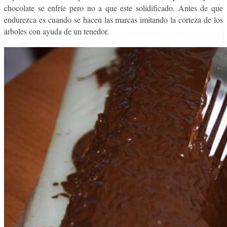
chocolate se enfríe pero no a que este solidificado. Antes de que
endurezca es cuando se hacen las marcas imitando la corteza de los
árboles con ayuda de un tenedor.