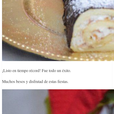
¡Listo en tiempo récord! Fue todo un éxito.
Muchos besos y disfrutad de estas fiestas.