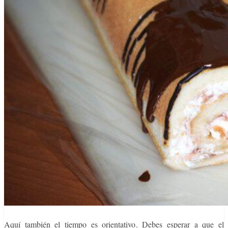
Aquí también el tiempo es orientativo. Debes esperar a que el