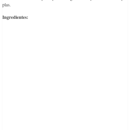
plas.
Ingredientes: