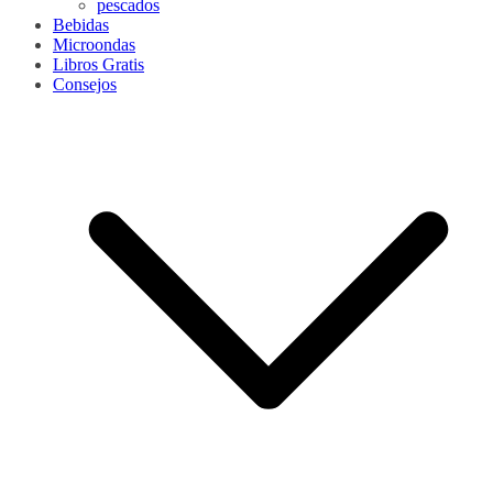
pescados
Bebidas
Microondas
Libros Gratis
Consejos