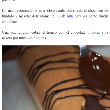
Lo más recomendable es ir observando cómo está el chocolate de
fundido y mezclar delicadamente. Click
aquí
para ver como fundir
chocolate.
Una vez fundido cubrir el tronco con el chocolate y llevar a la
nevera por unos 6-8 minutos.