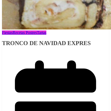
Fiestas
Recetas Postres
Tartas
TRONCO DE NAVIDAD EXPRES