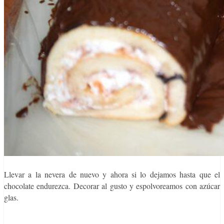
Llevar a la nevera de nuevo y ahora si lo dejamos hasta que el
chocolate endurezca. Decorar al gusto y espolvoreamos con azúcar
glas.