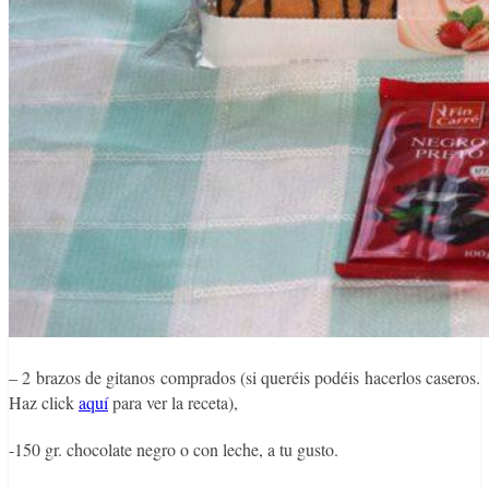
– 2 brazos de gitanos comprados (si queréis podéis hacerlos caseros.
Haz click
aquí
para ver la receta),
-150 gr. chocolate negro o con leche, a tu gusto.