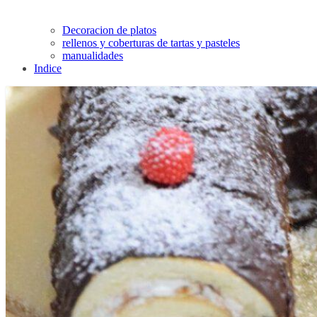
Decoracion de platos
rellenos y coberturas de tartas y pasteles
manualidades
Indice