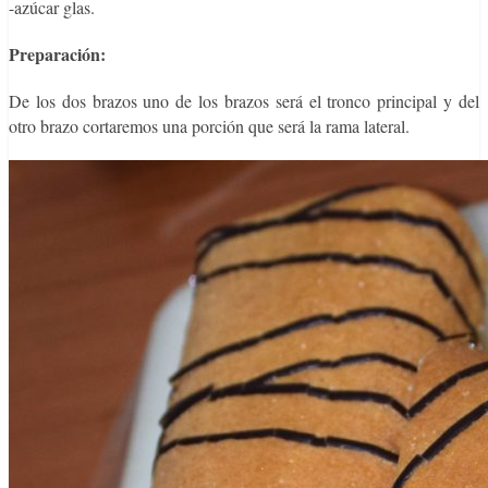
-azúcar glas.
Preparación:
De los dos brazos uno de los brazos será el tronco principal y del
otro brazo cortaremos una porción que será la rama lateral.