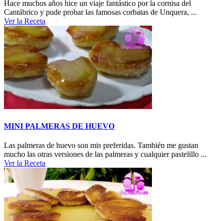
Hace muchos años hice un viaje fantástico por la cornisa del
Cantábrico y pude probar las famosas corbatas de Unquera, ...
Ver la Receta
MINI PALMERAS DE HUEVO
Las palmeras de huevo son mis preferidas. También me gustan
mucho las otras versiones de las palmeras y cualquier pastelillo ...
Ver la Receta