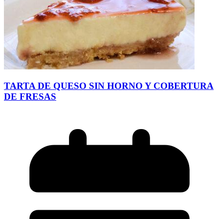
TARTA DE QUESO SIN HORNO Y COBERTURA
DE FRESAS