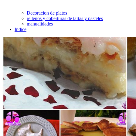
Decoracion de platos
rellenos y coberturas de tartas y pasteles
manualidades
Indice