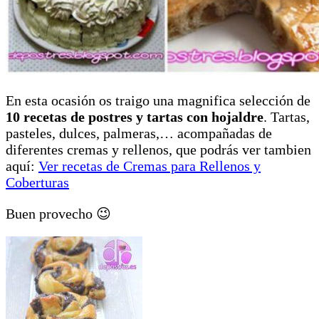
En esta ocasión os traigo una magnifica selección de
10 recetas de postres y tartas con hojaldre
. Tartas,
pasteles, dulces, palmeras,… acompañadas de
diferentes cremas y rellenos, que podrás ver tambien
aquí:
Ver recetas de Cremas para Rellenos y
Coberturas
Buen provecho 😉