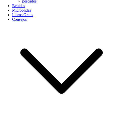
pescados
Bebidas
Microondas
Libros Gratis
Consejos