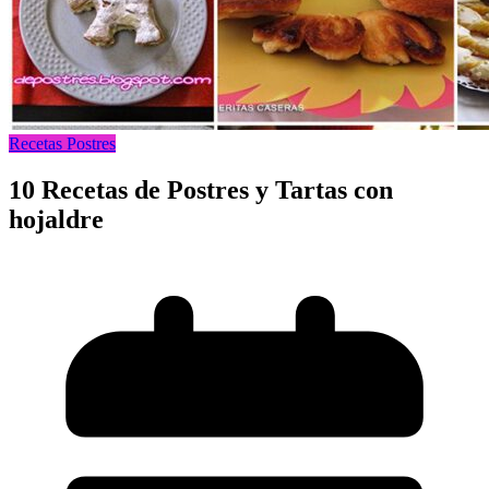
Recetas Postres
10 Recetas de Postres y Tartas con
hojaldre