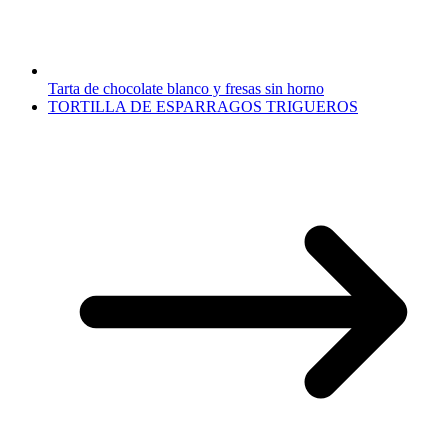
Tarta de chocolate blanco y fresas sin horno
TORTILLA DE ESPARRAGOS TRIGUEROS