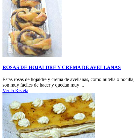
ROSAS DE HOJALDRE Y CREMA DE AVELLANAS
Estas rosas de hojaldre y crema de avellanas, como nutella o nocilla,
son muy fáciles de hacer y quedan muy ...
Ver la Receta