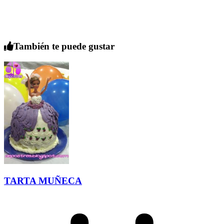
También te puede gustar
TARTA MUÑECA