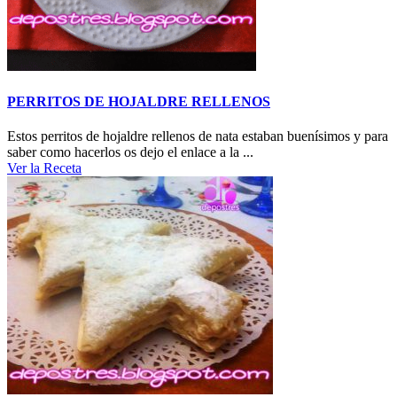
PERRITOS DE HOJALDRE RELLENOS
Estos perritos de hojaldre rellenos de nata estaban buenísimos y para
saber como hacerlos os dejo el enlace a la ...
Ver la Receta