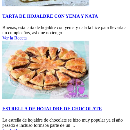
TARTA DE HOJALDRE CON YEMA Y NATA
Buenas, esta tarta de hojaldre con yema y nata la hice para llevarla a
un cumpleaños, así que no tengo ...
Ver la Receta
ESTRELLA DE HOJALDRE DE CHOCOLATE
La estrella de hojaldre de chocolate se hizo muy popular ya el año
pasado e incluso formaba parte de un ...