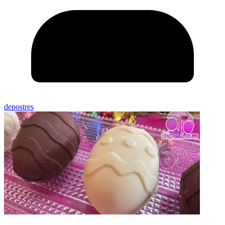
depostres