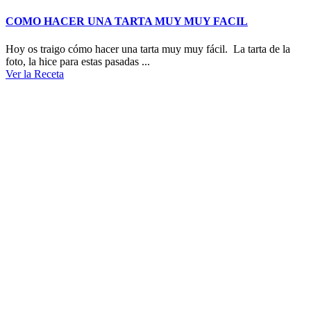
COMO HACER UNA TARTA MUY MUY FACIL
Hoy os traigo cómo hacer una tarta muy muy fácil. La tarta de la
foto, la hice para estas pasadas ...
Ver la Receta