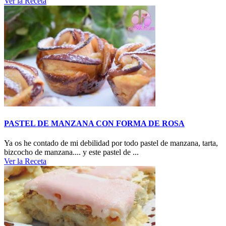
Ver la Receta
PASTEL DE MANZANA CON FORMA DE ROSA
Ya os he contado de mi debilidad por todo pastel de manzana, tarta,
bizcocho de manzana.... y este pastel de ...
Ver la Receta