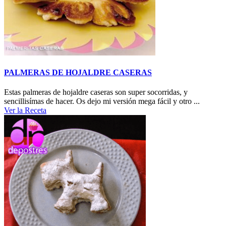
PALMERAS DE HOJALDRE CASERAS
Estas palmeras de hojaldre caseras son super socorridas, y
sencillisímas de hacer. Os dejo mi versión mega fácil y otro ...
Ver la Receta