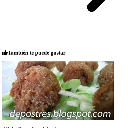
También te puede gustar