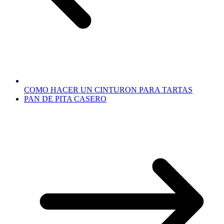
COMO HACER UN CINTURON PARA TARTAS
PAN DE PITA CASERO