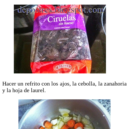
Hacer un refrito con los ajos, la cebolla, la zanahoria
y la hoja de laurel.