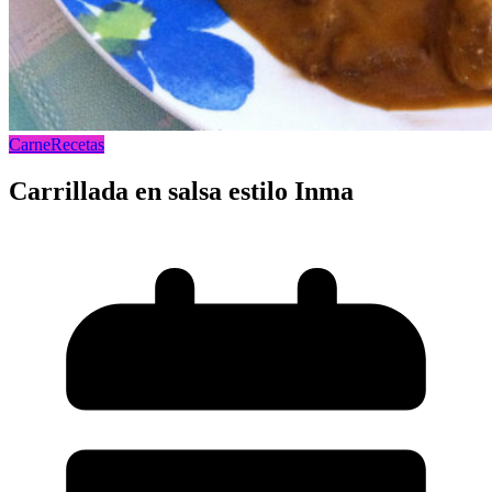
Carne
Recetas
Carrillada en salsa estilo Inma