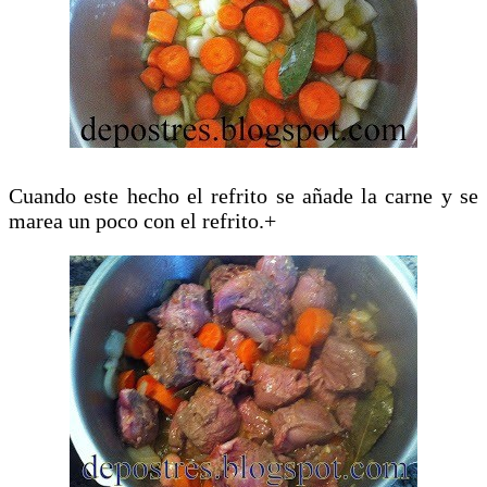
Cuando este hecho el refrito se añade la carne y se
marea un poco con el refrito.+