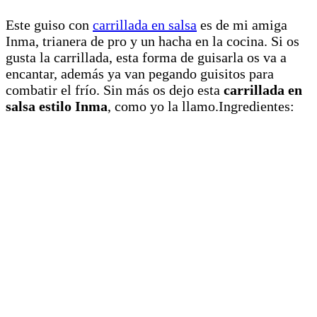
Este guiso con
carrillada en salsa
es de mi amiga
Inma, trianera de pro y un hacha en la cocina. Si os
gusta la carrillada, esta forma de guisarla os va a
encantar, además ya van pegando guisitos para
combatir el frío. Sin más os dejo esta
carrillada en
salsa estilo Inma
, como yo la llamo.Ingredientes: