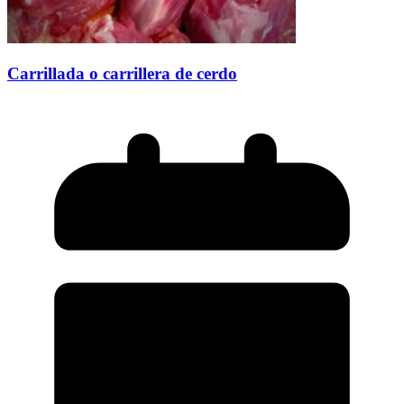
Carrillada o carrillera de cerdo