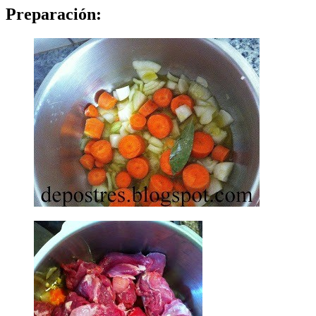
Preparación: