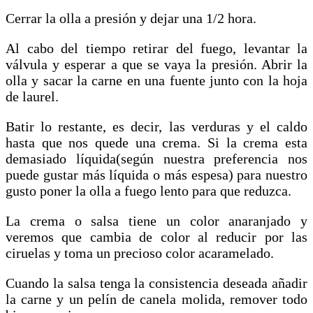
Cerrar la olla a presión y dejar una 1/2 hora.
Al cabo del tiempo retirar del fuego, levantar la
válvula y esperar a que se vaya la presión. Abrir la
olla y sacar la carne en una fuente junto con la hoja
de laurel.
Batir lo restante, es decir, las verduras y el caldo
hasta que nos quede una crema. Si la crema esta
demasiado líquida(según nuestra preferencia nos
puede gustar más líquida o más espesa) para nuestro
gusto poner la olla a fuego lento para que reduzca.
La crema o salsa tiene un color anaranjado y
veremos que cambia de color al reducir por las
ciruelas y toma un precioso color acaramelado.
Cuando la salsa tenga la consistencia deseada añadir
la carne y un pelín de canela molida, remover todo