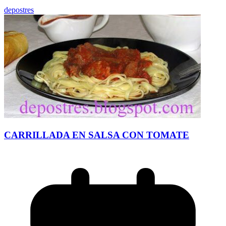
depostres
CARRILLADA EN SALSA CON TOMATE