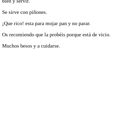
bien y servir.
Se sirve con piñones.
¡Que rico! esta para mojar pan y no parar.
Os recomiendo que la probéis porque está de vicio.
Muchos besos y a cuidarse.