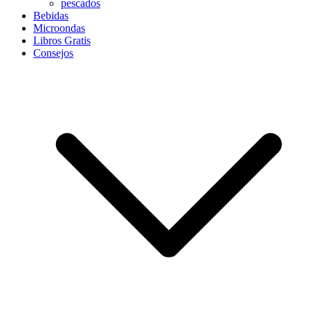
pescados
Bebidas
Microondas
Libros Gratis
Consejos