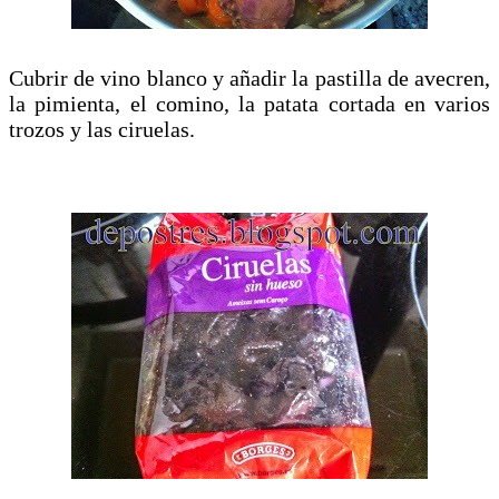
Cubrir de vino blanco y añadir la pastilla de avecren,
la pimienta, el comino, la patata cortada en varios
trozos y las ciruelas.