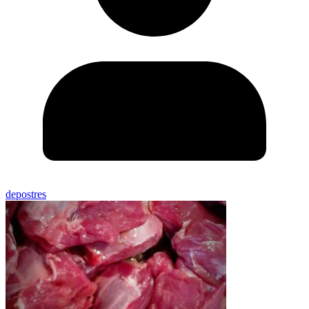
depostres