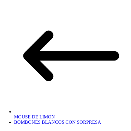
MOUSE DE LIMON
BOMBONES BLANCOS CON SORPRESA