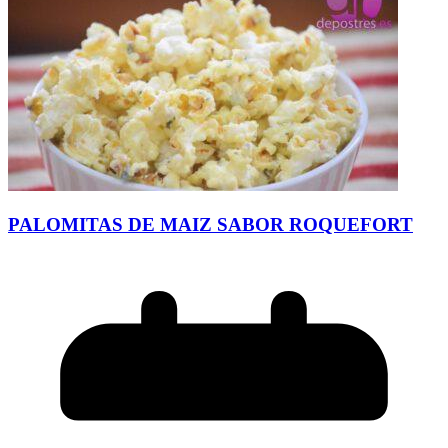
PALOMITAS DE MAIZ SABOR ROQUEFORT