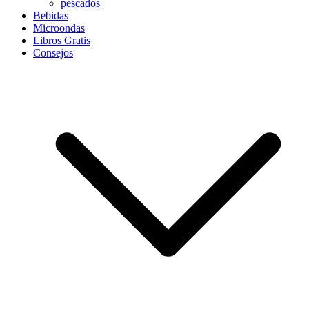
pescados
Bebidas
Microondas
Libros Gratis
Consejos