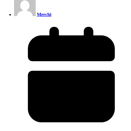
Merchi