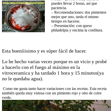
puedes llevar 2 horas, así que
paciencia.
– Recomendaciones: dos pimientos
mejor que uno, tarda el mismo
tiempo en hacerse.
– Presentación: con queso
philadelpia y encima la confitura.
Esta bueníiisimo y es súper fácil de hacer.
Lo he hecho varias veces porque es un vicio y probé
a hacerlo con el fuego al máximo en la
vitroceramica y ha tardado 1 hora y 15 minutos(ya
no le quedaba agua).
Como me gusta tanto hacer variaciones con las recetas. Esta receta
también queda muy vistosa con un pimiento rojo y otro de color
verde.