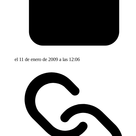
el 11 de enero de 2009 a las 12:06