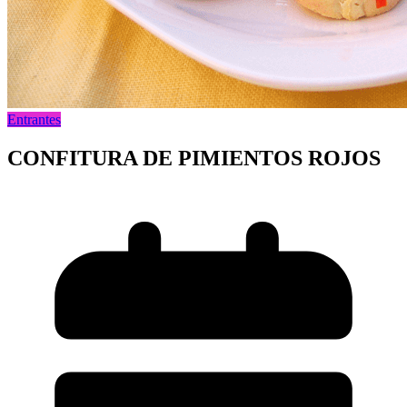
Entrantes
CONFITURA DE PIMIENTOS ROJOS