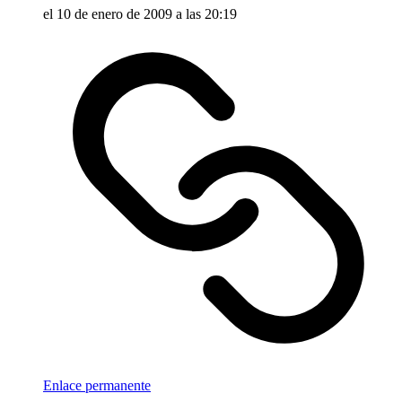
el 10 de enero de 2009 a las 20:19
Enlace permanente