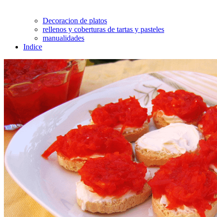
Decoracion de platos
rellenos y coberturas de tartas y pasteles
manualidades
Indice