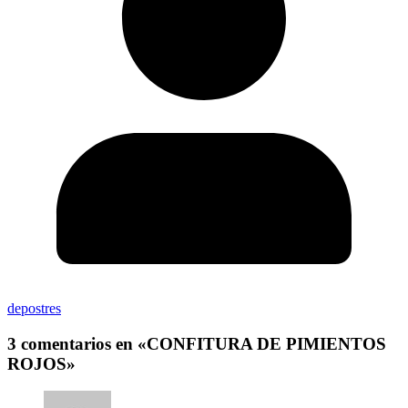
depostres
3 comentarios en «
CONFITURA DE PIMIENTOS
ROJOS
»