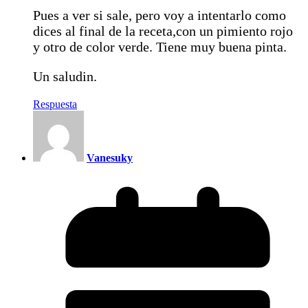
Pues a ver si sale, pero voy a intentarlo como
dices al final de la receta,con un pimiento rojo
y otro de color verde. Tiene muy buena pinta.
Un saludin.
Respuesta
Vanesuky