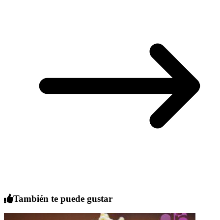
También te puede gustar