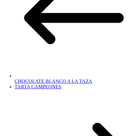
CHOCOLATE BLANCO A LA TAZA
TARTA CAMPEONES