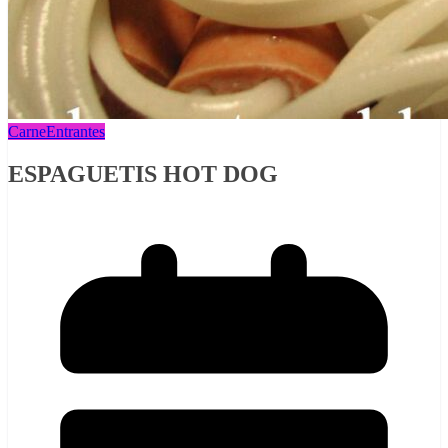
Carne
Entrantes
ESPAGUETIS HOT DOG