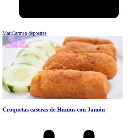
MariCarmen depostres
Croquetas caseras de Humus con Jamón