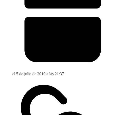
el 5 de julio de 2010 a las 21:37