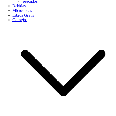
pescados
Bebidas
Microondas
Libros Gratis
Consejos