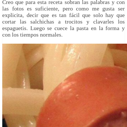
Creo que para esta receta sobran las palabras y con
las fotos es suficiente, pero como me gusta ser
explicita, decir que es tan fácil que solo hay que
cortar las salchichas a trocitos y clavarles los
espaguetis. Luego se cuece la pasta en la forma y
con los tiempos normales.