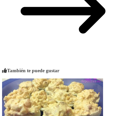
También te puede gustar