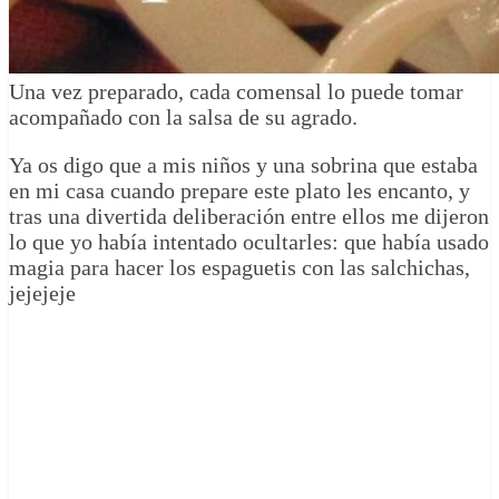
Una vez preparado, cada comensal lo puede tomar
acompañado con la salsa de su agrado.
Ya os digo que a mis niños y una sobrina que estaba
en mi casa cuando prepare este plato les encanto, y
tras una divertida deliberación entre ellos me dijeron
lo que yo había intentado ocultarles: que había usado
magia para hacer los espaguetis con las salchichas,
jejejeje