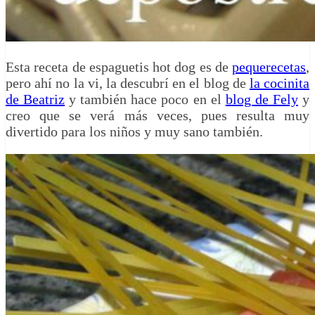
Esta receta de espaguetis hot dog es de
pequerecetas
,
pero ahí no la vi, la descubrí en el blog de
la cocinita
de Beatriz
y también hace poco en el
blog de Fely
y
creo que se verá más veces, pues resulta muy
divertido para los niños y muy sano también.