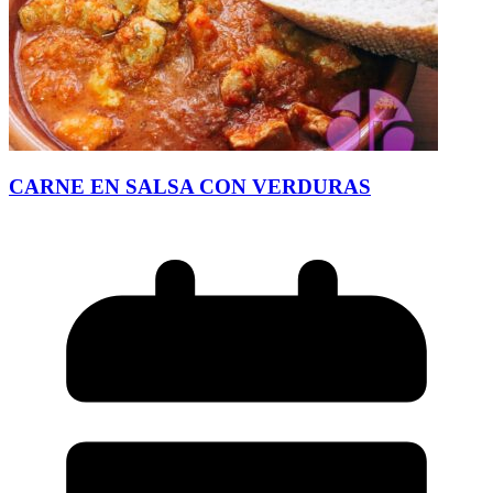
CARNE EN SALSA CON VERDURAS