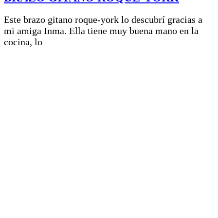
Este brazo gitano roque-york lo descubrí gracias a
mi amiga Inma. Ella tiene muy buena mano en la
cocina, lo