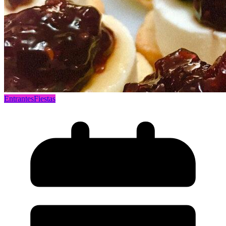
Entrantes
Fiestas