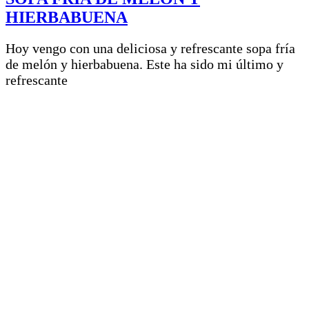
HIERBABUENA
Hoy vengo con una deliciosa y refrescante sopa fría
de melón y hierbabuena. Este ha sido mi último y
refrescante