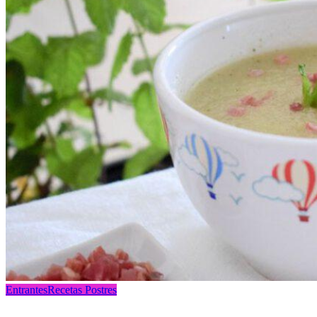
Entrantes
Recetas Postres