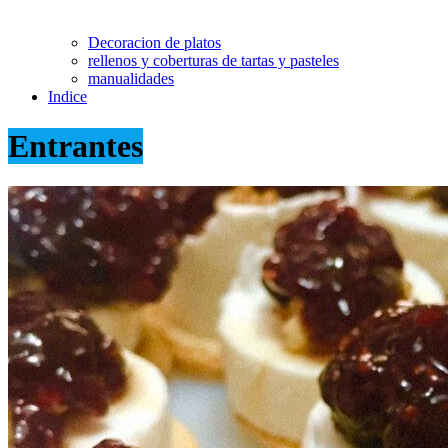
Decoracion de platos
rellenos y coberturas de tartas y pasteles
manualidades
Indice
Entrantes