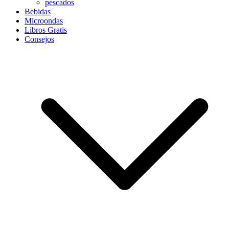
pescados
Bebidas
Microondas
Libros Gratis
Consejos