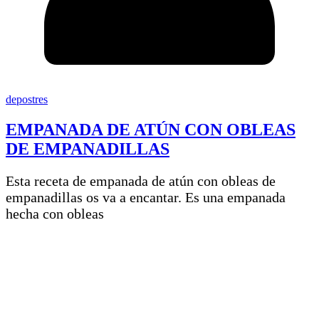
depostres
EMPANADA DE ATÚN CON OBLEAS
DE EMPANADILLAS
Esta receta de empanada de atún con obleas de
empanadillas os va a encantar. Es una empanada
hecha con obleas