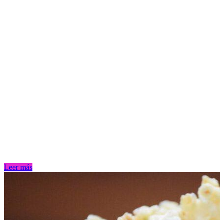
Leer más