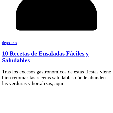
depostres
10 Recetas de Ensaladas Fáciles y
Saludables
Tras los excesos gastronomicos de estas fiestas viene
bien retomar las recetas saludables dónde abunden
las verduras y hortalizas, aqui