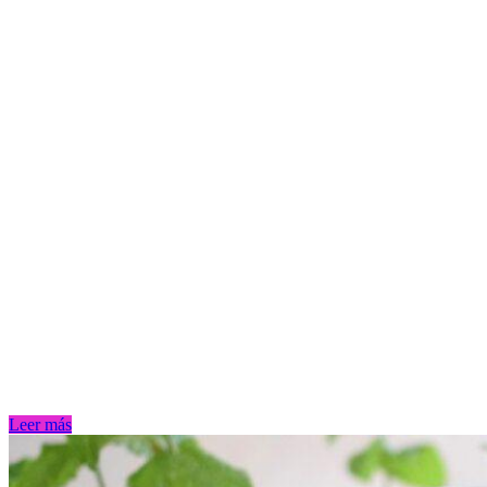
Leer más