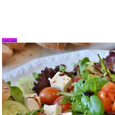
Leer más