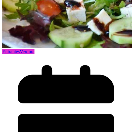
Entrantes
Verdura