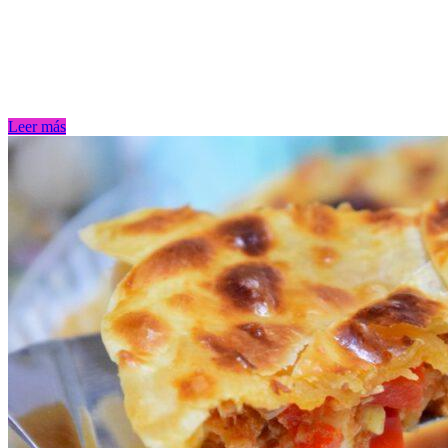
Leer más