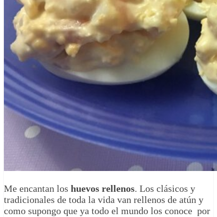
Me encantan los
huevos rellenos
. Los clásicos y
tradicionales de toda la vida van rellenos de atún y
como supongo que ya todo el mundo los conoce por