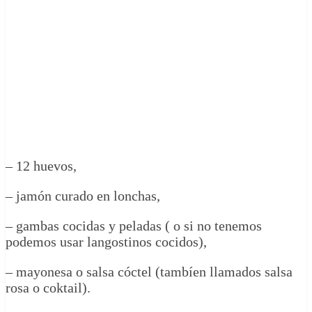
– 12 huevos,
– jamón curado en lonchas,
– gambas cocidas y peladas ( o si no tenemos
podemos usar langostinos cocidos),
– mayonesa o salsa cóctel (tambíen llamados salsa
rosa o coktail).