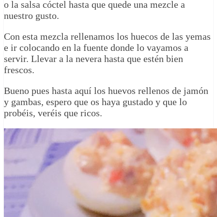
o la salsa cóctel hasta que quede una mezcle a
nuestro gusto.
Con esta mezcla rellenamos los huecos de las yemas
e ir colocando en la fuente donde lo vayamos a
servir. Llevar a la nevera hasta que estén bien
frescos.
Bueno pues hasta aquí los huevos rellenos de jamón
y gambas, espero que os haya gustado y que lo
probéis, veréis que ricos.