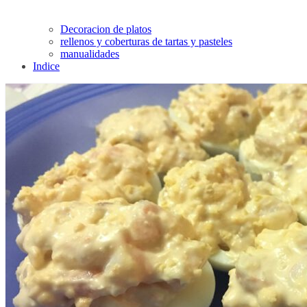
Decoracion de platos
rellenos y coberturas de tartas y pasteles
manualidades
Indice