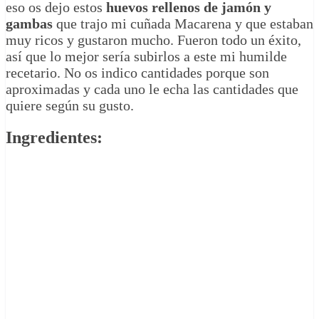
eso os dejo estos
huevos rellenos de jamón y
gambas
que trajo mi cuñada Macarena y que estaban
muy ricos y gustaron mucho. Fueron todo un éxito,
así que lo mejor sería subirlos a este mi humilde
recetario. No os indico cantidades porque son
aproximadas y cada uno le echa las cantidades que
quiere según su gusto.
Ingredientes: