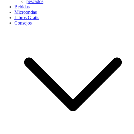
pescados
Bebidas
Microondas
Libros Gratis
Consejos