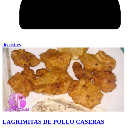
depostres
LAGRIMITAS DE POLLO CASERAS