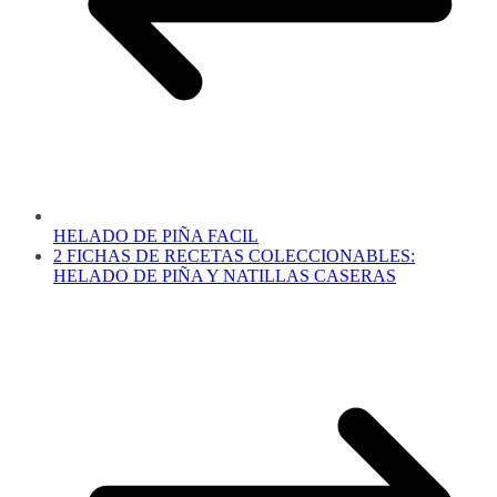
HELADO DE PIÑA FACIL
2 FICHAS DE RECETAS COLECCIONABLES:
HELADO DE PIÑA Y NATILLAS CASERAS