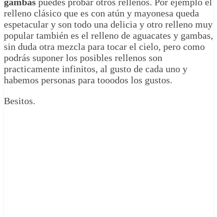
gambas
puedes probar otros rellenos. Por ejemplo el
relleno clásico que es con atún y mayonesa queda
espetacular y son todo una delicia y otro relleno muy
popular también es el relleno de aguacates y gambas,
sin duda otra mezcla para tocar el cielo, pero como
podrás suponer los posibles rellenos son
practicamente infinitos, al gusto de cada uno y
habemos personas para tooodos los gustos.
Besitos.