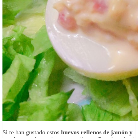
Si te han gustado estos
huevos rellenos de jamón y