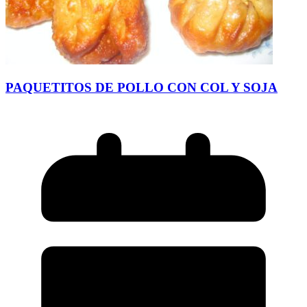
PAQUETITOS DE POLLO CON COL Y SOJA