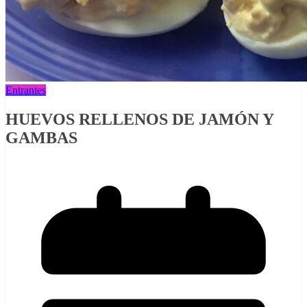
Entrantes
HUEVOS RELLENOS DE JAMÓN Y
GAMBAS