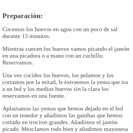
Preparación:
Cocemos los huevos en agua con un poco de sal
durante 15 minutos.
Mientras cuecen los huevos vamos picando el jamón
en una picadora o a mano con un cuchillo.
Reservamos.
Una vez cocidos los huevos, los pelamos y los
cortamos por la mitad, le extraemos la yema que ira
a un bol y los medios huevos sin la clara los
reservamos en una fuente.
Aplastamos las yemas que hemos dejado en el bol
con un tenedor y añadimos las gambas que hemos
cortado en trocitos grandes. Añadimos el jamón
picado. Mezclamos todo bien y añadimos mayonesa