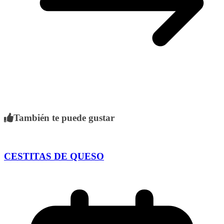
También te puede gustar
CESTITAS DE QUESO