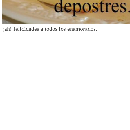
¡ah! felicidades a todos los enamorados.