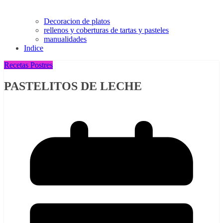
Decoracion de platos
rellenos y coberturas de tartas y pasteles
manualidades
Indice
Recetas Postres
PASTELITOS DE LECHE