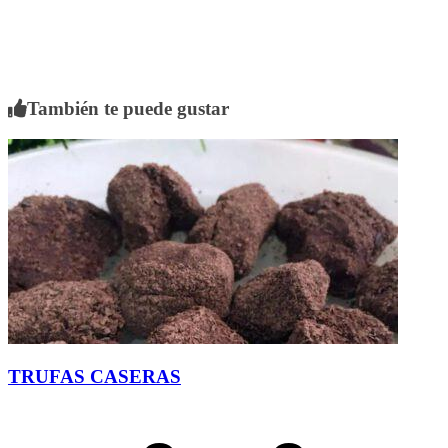
También te puede gustar
TRUFAS CASERAS