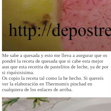
Me sabe a quesada y esto me lleva a asegurar que os
pondré la receta de quesada que si cabe esta mejor
aun que esta recetita de pastelitos de leche, ya de por
si riquísisisima.
Os copio la receta tal como la he hecho. Si quereís
ver la elaboración en Thermomix pinchad en
cualquiera de los enlaces de arriba.