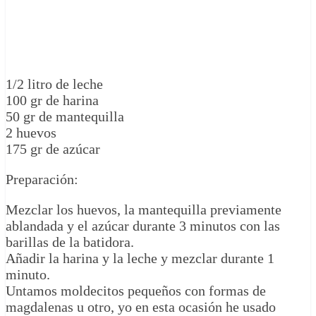
1/2 litro de leche
100 gr de harina
50 gr de mantequilla
2 huevos
175 gr de azúcar
Preparación:
Mezclar los huevos, la mantequilla previamente
ablandada y el azúcar durante 3 minutos con las
barillas de la batidora.
Añadir la harina y la leche y mezclar durante 1
minuto.
Untamos moldecitos pequeños con formas de
magdalenas u otro, yo en esta ocasión he usado