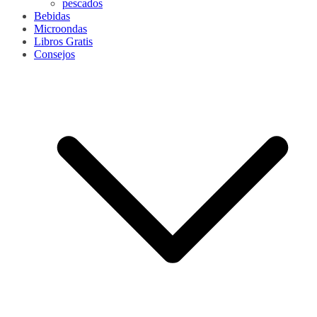
pescados
Bebidas
Microondas
Libros Gratis
Consejos