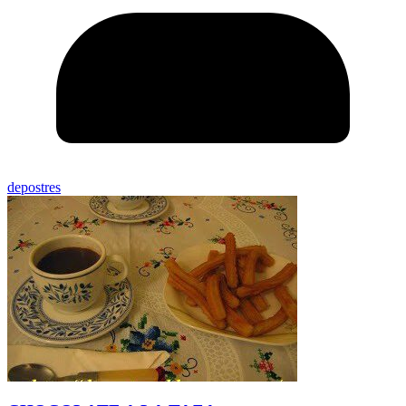
depostres