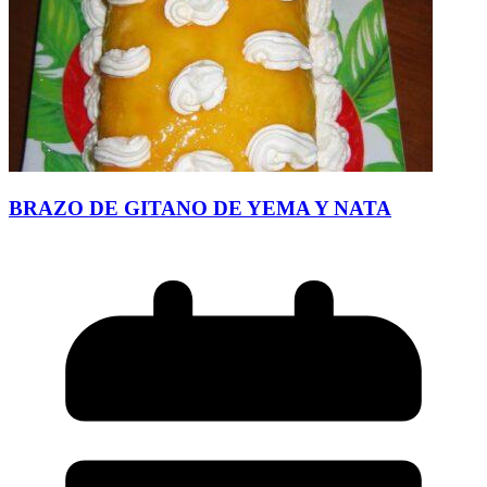
BRAZO DE GITANO DE YEMA Y NATA