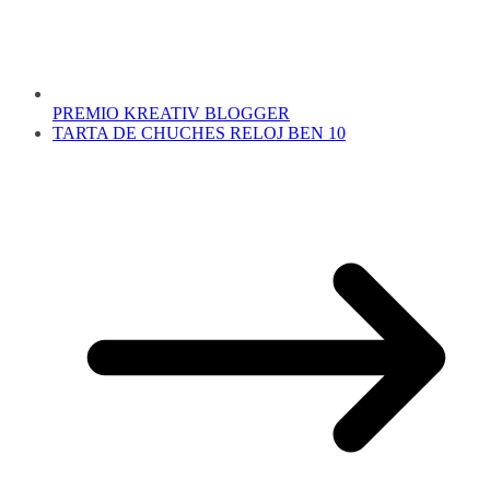
PREMIO KREATIV BLOGGER
TARTA DE CHUCHES RELOJ BEN 10