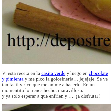
Vi esta receta en la
casita verde
y luego en
chocolate
y pimienta
y me pico la golosinería… jejejeje. Se ve
tan fácil y rico que me anime a hacerlo. En un
momentito lo tienes hecho. maravilloso.
y ya solo esperar a que enfrien y …. ¡a disfrutar!