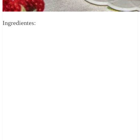
Ingredientes: