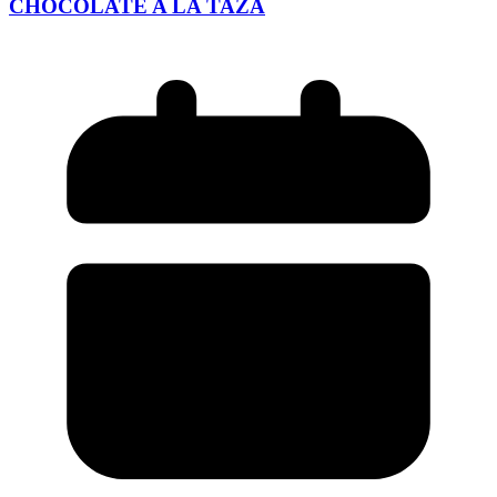
CHOCOLATE A LA TAZA