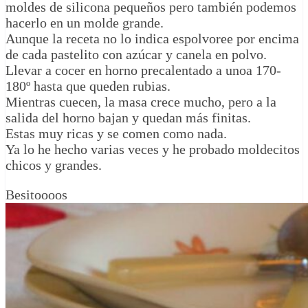
moldes de silicona pequeños pero también podemos
hacerlo en un molde grande.
Aunque la receta no lo indica espolvoree por encima
de cada pastelito con azúcar y canela en polvo.
Llevar a cocer en horno precalentado a unoa 170-
180º hasta que queden rubias.
Mientras cuecen, la masa crece mucho, pero a la
salida del horno bajan y quedan más finitas.
Estas muy ricas y se comen como nada.
Ya lo he hecho varias veces y he probado moldecitos
chicos y grandes.
Besitoooos