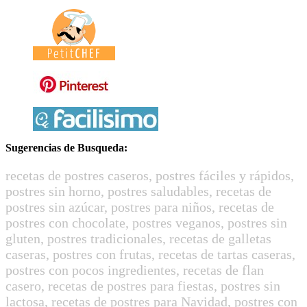
Sugerencias de Busqueda:
recetas de postres caseros, postres fáciles y rápidos,
postres sin horno, postres saludables, recetas de
postres sin azúcar, postres para niños, recetas de
postres con chocolate, postres veganos, postres sin
gluten, postres tradicionales, recetas de galletas
caseras, postres con frutas, recetas de tartas caseras,
postres con pocos ingredientes, recetas de flan
casero, recetas de postres para fiestas, postres sin
lactosa, recetas de postres para Navidad, postres con