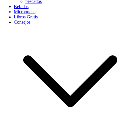
pescados
Bebidas
Microondas
Libros Gratis
Consejos