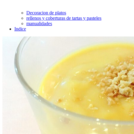
Decoracion de platos
rellenos y coberturas de tartas y pasteles
manualidades
Indice