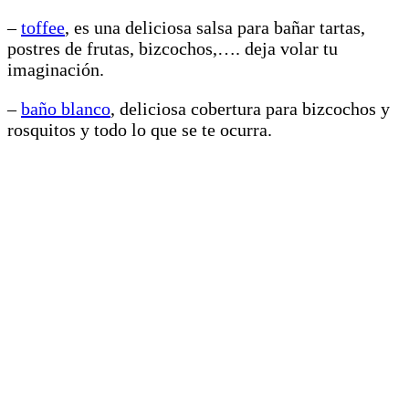
–
toffee
, es una deliciosa salsa para bañar tartas,
postres de frutas, bizcochos,…. deja volar tu
imaginación.
–
baño blanco
, deliciosa cobertura para bizcochos y
rosquitos y todo lo que se te ocurra.