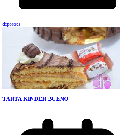
depostres
TARTA KINDER BUENO