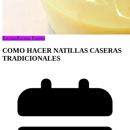
Recetas
Recetas Postres
COMO HACER NATILLAS CASERAS
TRADICIONALES