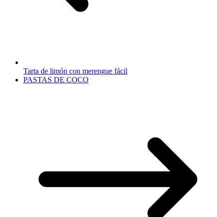
Tarta de limón con merengue fácil
PASTAS DE COCO