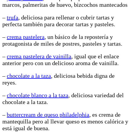
marcos, palmeritas de huevo, bizcochos mantecados
–
trufa
, deliciosa para rellenar o cubrir tartas y
perfecta también para decorar tartas y pasteles.
–
crema pastelera
, un básico de la repostería y
protagonista de miles de postres, pasteles y tartas.
–
crema pastelera de vainilla
, igual que el enlace
anterior pero con un delicioso aroma de vainilla.
–
chocolate a la taza
, deliciosa bebida digna de
reyes.
–
chocolate blanco a la taza
, deliciosa variedad del
chocolate a la taza.
–
buttercream de queso philadelphia
, es crema de
mantequilla pero al llevar queso es menos calórica y
está igual de buena.