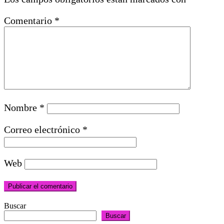
Comentario
*
Nombre
*
Correo electrónico
*
Web
Buscar
Buscar