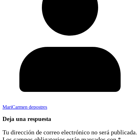
MariCarmen depostres
Deja una respuesta
Tu dirección de correo electrónico no será publicada.
Los campos obligatorios están marcados con
*