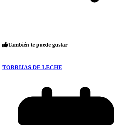
También te puede gustar
TORRIJAS DE LECHE