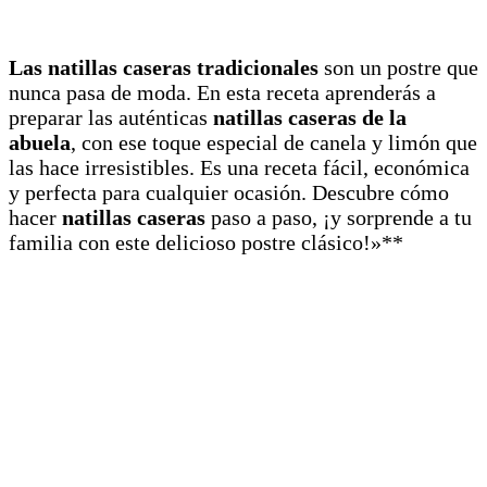
Las natillas caseras tradicionales
son un postre que
nunca pasa de moda. En esta receta aprenderás a
preparar las auténticas
natillas caseras de la
abuela
, con ese toque especial de canela y limón que
las hace irresistibles. Es una receta fácil, económica
y perfecta para cualquier ocasión. Descubre cómo
hacer
natillas caseras
paso a paso, ¡y sorprende a tu
familia con este delicioso postre clásico!»**