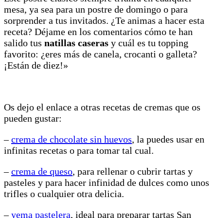
mesa, ya sea para un postre de domingo o para
sorprender a tus invitados. ¿Te animas a hacer esta
receta? Déjame en los comentarios cómo te han
salido tus
natillas caseras
y cuál es tu topping
favorito: ¿eres más de canela, crocanti o galleta?
¡Están de diez!»
Os dejo el enlace a otras recetas de cremas que os
pueden gustar:
–
crema de chocolate sin huevos
, la puedes usar en
infinitas recetas o para tomar tal cual.
–
crema de queso
, para rellenar o cubrir tartas y
pasteles y para hacer infinidad de dulces como unos
trifles o cualquier otra delicia.
–
yema pastelera
, ideal para preparar tartas San