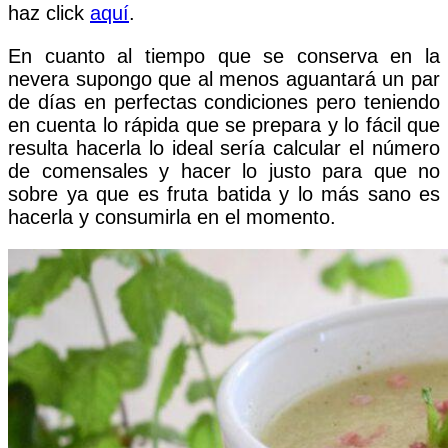
haz click
aquí
.
En cuanto al tiempo que se conserva en la
nevera supongo que al menos aguantará un par
de días en perfectas condiciones pero teniendo
en cuenta lo rápida que se prepara y lo fácil que
resulta hacerla lo ideal sería calcular el número
de comensales y hacer lo justo para que no
sobre ya que es fruta batida y lo más sano es
hacerla y consumirla en el momento.