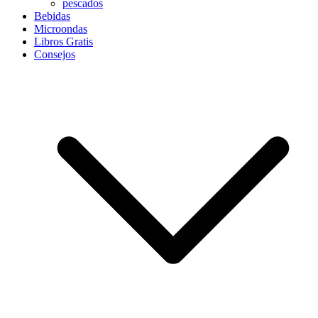
pescados
Bebidas
Microondas
Libros Gratis
Consejos