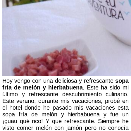
Hoy vengo con una deliciosa y refrescante
sopa
fría de melón y hierbabuena
. Este ha sido mi
último y refrescante descubrimiento culinario.
Este verano, durante mis vacaciones, probé en
el hotel donde he pasado mis vacaciones esta
sopa fría de melón y hierbabuena y fue un
¡guau qué rico! Y que refrescante. Siempre he
visto comer melón con jamón pero no conocía