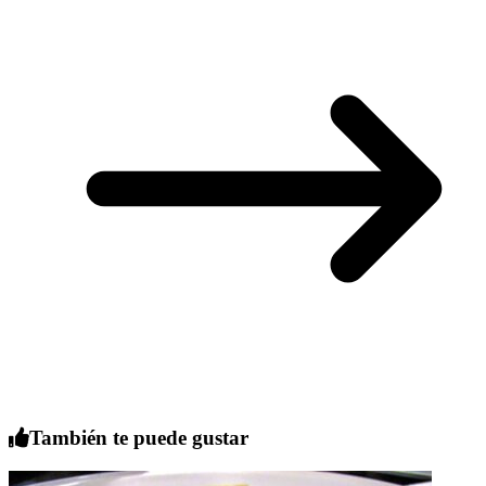
También te puede gustar