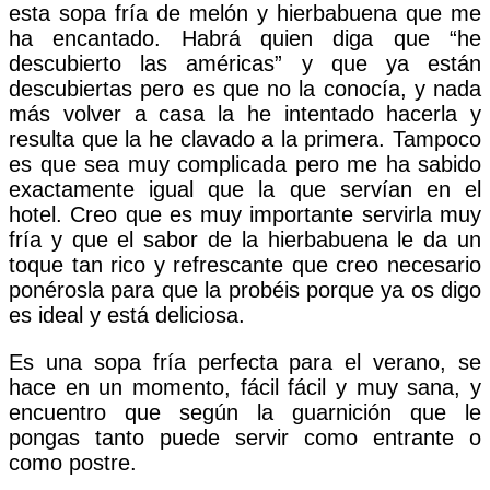
esta sopa fría de melón y hierbabuena que me
ha encantado. Habrá quien diga que “he
descubierto las américas” y que ya están
descubiertas pero es que no la conocía, y nada
más volver a casa la he intentado hacerla y
resulta que la he clavado a la primera. Tampoco
es que sea muy complicada pero me ha sabido
exactamente igual que la que servían en el
hotel. Creo que es muy importante servirla muy
fría y que el sabor de la hierbabuena le da un
toque tan rico y refrescante que creo necesario
ponérosla para que la probéis porque ya os digo
es ideal y está deliciosa.
Es una sopa fría perfecta para el verano, se
hace en un momento, fácil fácil y muy sana, y
encuentro que según la guarnición que le
pongas tanto puede servir como entrante o
como postre.