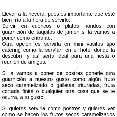
Llevar a la nevera, pues es importante que esté
bien frío a la hora de servirlo.
Servir en cuencos o platos hondos con
guarnición de taquitos de jamón si la vamos a
poner como entrante.
Otra opción es servirla en mini vasitos tipo
catering como la servían en el hotel donde la
descubrí, y así sería ideal para una fiesta o
reunión de amigos.
Si la vamos a poner de postres ponerle otra
guarnición a nuestro gusto como algún fruto
seco caramelizado o galletas trituradas, fruta
cortada finita o cualquier otra cosa que se te
ocurra, a tu gusto.
Si quieres servirla como postres y quieres ver
como se hacen los frutos secos caramelizados