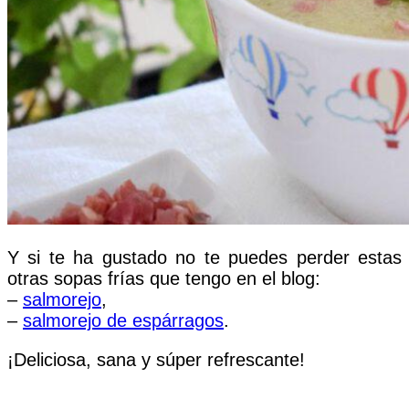
Y si te ha gustado no te puedes perder estas
otras sopas frías que tengo en el blog:
–
salmorejo
,
–
salmorejo de espárragos
.
¡Deliciosa, sana y súper refrescante!