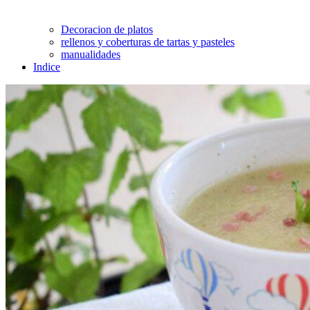
Decoracion de platos
rellenos y coberturas de tartas y pasteles
manualidades
Indice