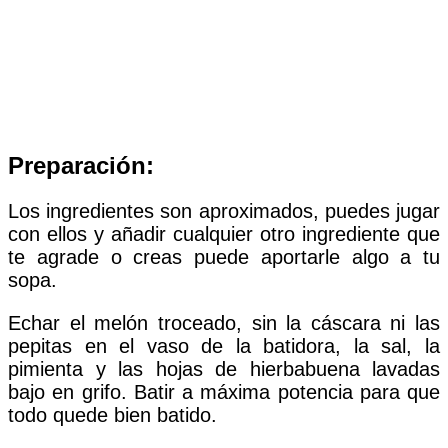
Preparación:
Los ingredientes son aproximados, puedes jugar
con ellos y añadir cualquier otro ingrediente que
te agrade o creas puede aportarle algo a tu
sopa.
Echar el melón troceado, sin la cáscara ni las
pepitas en el vaso de la batidora, la sal, la
pimienta y las hojas de hierbabuena lavadas
bajo en grifo. Batir a máxima potencia para que
todo quede bien batido.