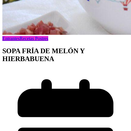
Entrantes
Recetas Postres
SOPA FRÍA DE MELÓN Y
HIERBABUENA