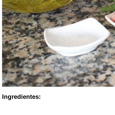
Ingredientes: