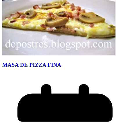
MASA DE PIZZA FINA