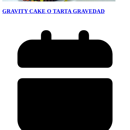
GRAVITY CAKE O TARTA GRAVEDAD