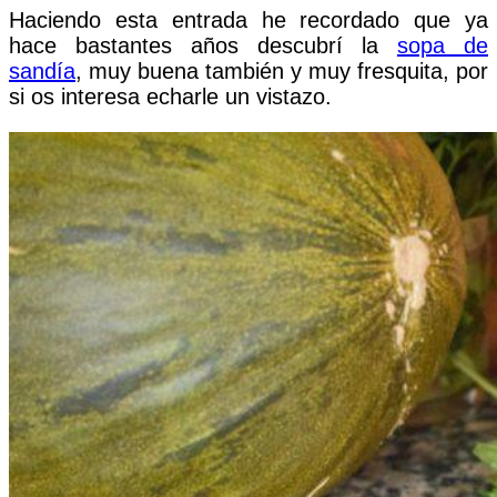
Haciendo esta entrada he recordado que ya
hace bastantes años descubrí la
sopa de
sandía
, muy buena también y muy fresquita, por
si os interesa echarle un vistazo.