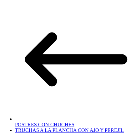
POSTRES CON CHUCHES
TRUCHAS A LA PLANCHA CON AJO Y PEREJIL