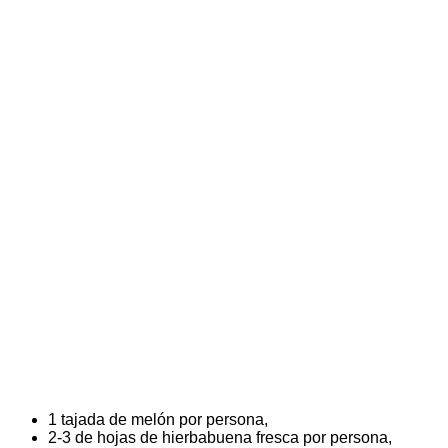
1 tajada de melón por persona,
2-3 de hojas de hierbabuena fresca por persona,