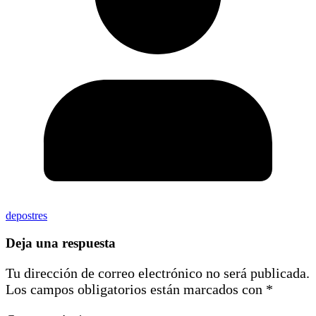
depostres
Deja una respuesta
Tu dirección de correo electrónico no será publicada.
Los campos obligatorios están marcados con
*