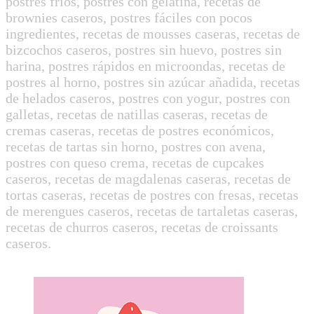
postres fríos, postres con gelatina, recetas de
brownies caseros, postres fáciles con pocos
ingredientes, recetas de mousses caseras, recetas de
bizcochos caseros, postres sin huevo, postres sin
harina, postres rápidos en microondas, recetas de
postres al horno, postres sin azúcar añadida, recetas
de helados caseros, postres con yogur, postres con
galletas, recetas de natillas caseras, recetas de
cremas caseras, recetas de postres económicos,
recetas de tartas sin horno, postres con avena,
postres con queso crema, recetas de cupcakes
caseros, recetas de magdalenas caseras, recetas de
tortas caseras, recetas de postres con fresas, recetas
de merengues caseros, recetas de tartaletas caseras,
recetas de churros caseros, recetas de croissants
caseros.