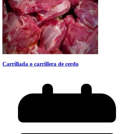
Carrillada o carrillera de cerdo