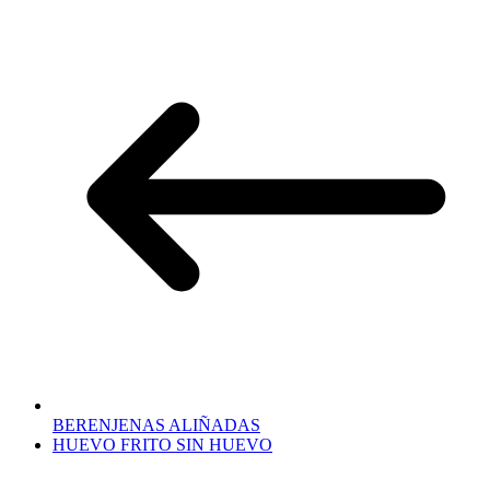
BERENJENAS ALIÑADAS
HUEVO FRITO SIN HUEVO