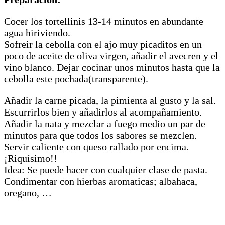
Cocer los tortellinis 13-14 minutos en abundante
agua hiriviendo.
Sofreir la cebolla con el ajo muy picaditos en un
poco de aceite de oliva virgen, añadir el avecren y el
vino blanco. Dejar cocinar unos minutos hasta que la
cebolla este pochada(transparente).
Añadir la carne picada, la pimienta al gusto y la sal.
Escurrirlos bien y añadirlos al acompañamiento.
Añadir la nata y mezclar a fuego medio un par de
minutos para que todos los sabores se mezclen.
Servir caliente con queso rallado por encima.
¡Riquísimo!!
Idea: Se puede hacer con cualquier clase de pasta.
Condimentar con hierbas aromaticas; albahaca,
oregano, …