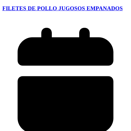
FILETES DE POLLO JUGOSOS EMPANADOS