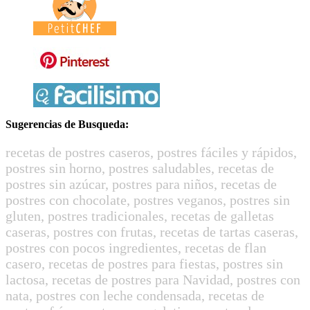
Sugerencias de Busqueda:
recetas de postres caseros, postres fáciles y rápidos,
postres sin horno, postres saludables, recetas de
postres sin azúcar, postres para niños, recetas de
postres con chocolate, postres veganos, postres sin
gluten, postres tradicionales, recetas de galletas
caseras, postres con frutas, recetas de tartas caseras,
postres con pocos ingredientes, recetas de flan
casero, recetas de postres para fiestas, postres sin
lactosa, recetas de postres para Navidad, postres con
nata, postres con leche condensada, recetas de