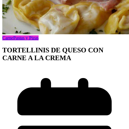
Carne
Pastas y Pizas
TORTELLINIS DE QUESO CON
CARNE A LA CREMA