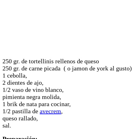
250 gr. de tortellinis rellenos de queso
250 gr. de carne picada ( o jamon de york al gusto)
1 cebolla,
2 dientes de ajo,
1/2 vaso de vino blanco,
pimienta negra molida,
1 brik de nata para cocinar,
1/2 pastilla de
avecrem
,
queso rallado,
sal.
Preparación: