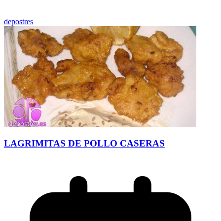
depostres
LAGRIMITAS DE POLLO CASERAS