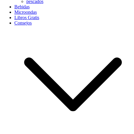
pescados
Bebidas
Microondas
Libros Gratis
Consejos