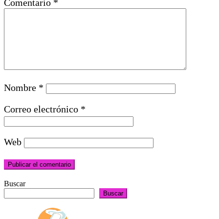
Comentario
*
Nombre
*
Correo electrónico
*
Web
Buscar
Buscar