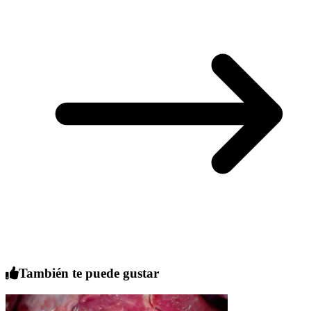
También te puede gustar