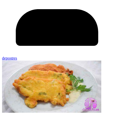
depostres