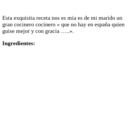
Esta exquisita receta nos es mia es de mi marido un
gran cocinero cocinero » que no hay en españa quien
guise mejor y con gracia …..».
Ingredientes: